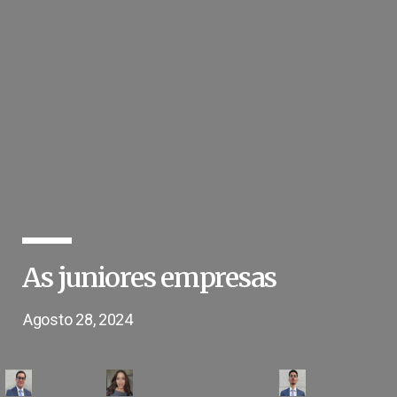
As juniores empresas
Agosto 28, 2024