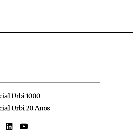
cial Urbi 1000
cial Urbi 20 Anos