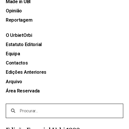
Made in UBI
Opinião
Reportagem
O UrbietOrbi
Estatuto Editorial
Equipa
Contactos
Edições Anteriores
Arquivo
Área Reservada