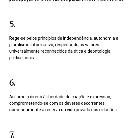
5.
Rege-se pelos princípios de independência, autonomia e
pluralismo informativo, respeitando os valores
universalmente reconhecidos da ética e deontologia
profissionais.
6.
Assume o direito à liberdade de criação e expressão,
comprometendo-se com os deveres decorrentes,
nomeadamente a reserva da vida privada dos cidadãos.
7.