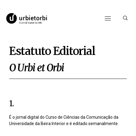
Estatuto Editorial
O Urbi et Orbi
1.
É o jornal digital do Curso de Ciências da Comunicação da
Universidade da Beira Interior e é editado semanalmente.