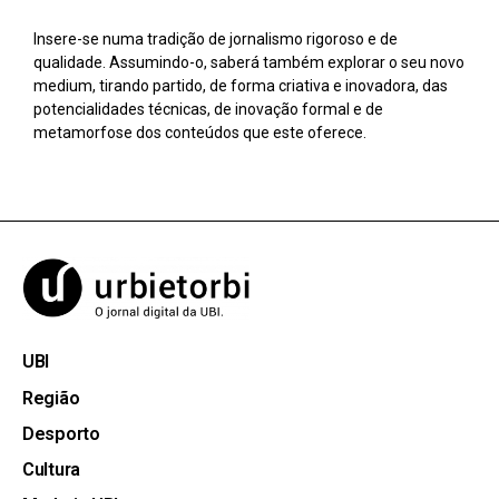
Insere-se numa tradição de jornalismo rigoroso e de
qualidade. Assumindo-o, saberá também explorar o seu novo
medium, tirando partido, de forma criativa e inovadora, das
potencialidades técnicas, de inovação formal e de
metamorfose dos conteúdos que este oferece.
UBI
Região
Desporto
Cultura