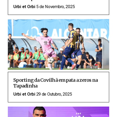
Urbi et Orbi
5 de Novembro, 2025
Sporting da Covilhã empata a zeros na
Tapadinha
Urbi et Orbi
29 de Outubro, 2025