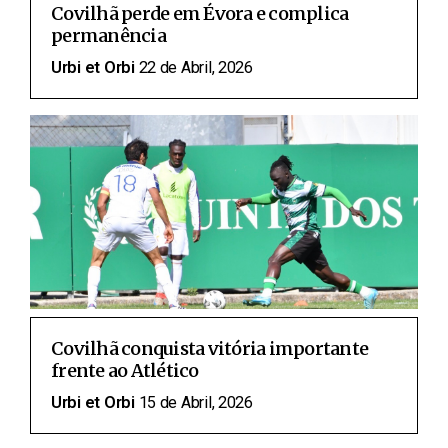
Covilhã perde em Évora e complica
permanência
Urbi et Orbi
22 de Abril, 2026
Covilhã conquista vitória importante
frente ao Atlético
Urbi et Orbi
15 de Abril, 2026