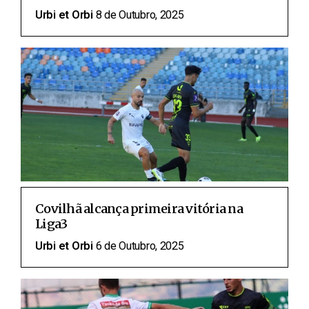
Urbi et Orbi
8 de Outubro, 2025
Covilhã alcança primeira vitória na
Liga3
Urbi et Orbi
6 de Outubro, 2025