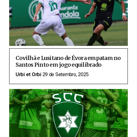
Covilhã e Lusitano de Évora empatam no
Santos Pinto em jogo equilibrado
Urbi et Orbi
29 de Setembro, 2025