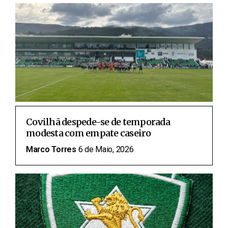
Covilhã despede-se de temporada
modesta com empate caseiro
Marco Torres
6 de Maio, 2026