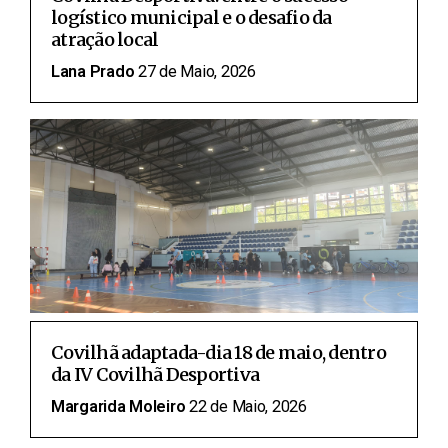
logístico municipal e o desafio da
atração local
Lana Prado
27 de Maio, 2026
Covilhã adaptada-dia 18 de maio, dentro
da IV Covilhã Desportiva
Margarida Moleiro
22 de Maio, 2026