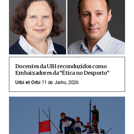
Docentes da UBI reconduzidos como
Embaixadores da “Ética no Desporto”
Urbi et Orbi
11 de Junho, 2026