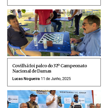
Covilhã foi palco do 37.º Campeonato
Nacional de Damas
Lucas Nogueira
11 de Junho, 2025