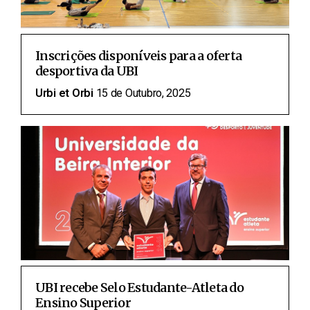
Inscrições disponíveis para a oferta
desportiva da UBI
Urbi et Orbi
15 de Outubro, 2025
UBI recebe Selo Estudante-Atleta do
Ensino Superior