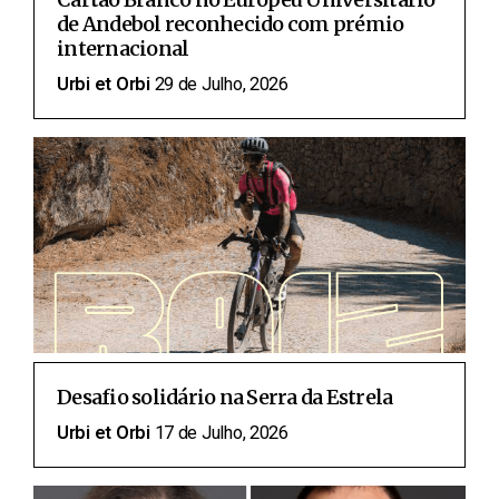
de Andebol reconhecido com prémio
internacional
Urbi et Orbi
29 de Julho, 2026
Desafio solidário na Serra da Estrela
Urbi et Orbi
17 de Julho, 2026