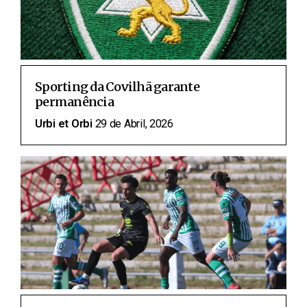
Sporting da Covilhã garante
permanência
Urbi et Orbi
29 de Abril, 2026