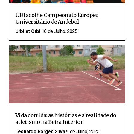
UBI acolhe Campeonato Europeu
Universitário de Andebol
Urbi et Orbi
16 de Julho, 2025
Vida corrida: as histórias e a realidade do
atletismo na Beira Interior
Leonardo Borges Silva
9 de Julho, 2025