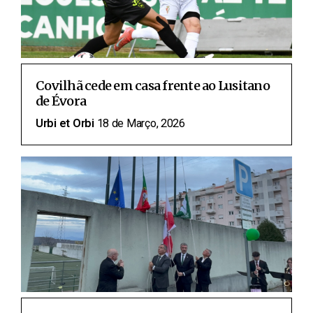
Covilhã cede em casa frente ao Lusitano
de Évora
Urbi et Orbi
18 de Março, 2026