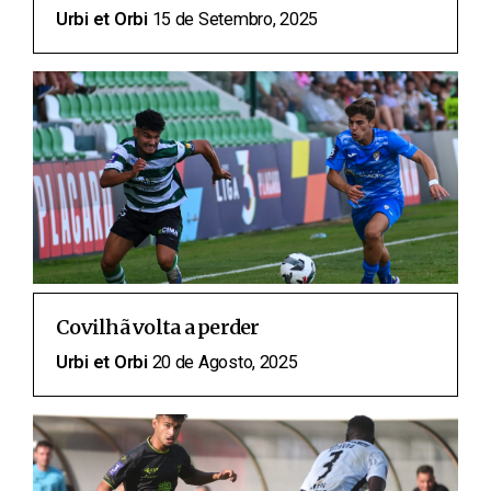
Urbi et Orbi
15 de Setembro, 2025
Covilhã volta a perder
Urbi et Orbi
20 de Agosto, 2025