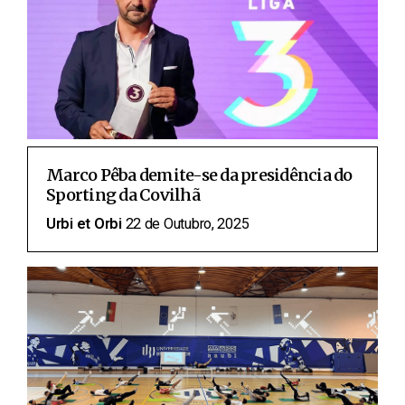
Marco Pêba demite-se da presidência do
Sporting da Covilhã
Urbi et Orbi
22 de Outubro, 2025