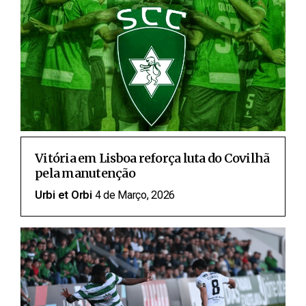
Vitória em Lisboa reforça luta do Covilhã
pela manutenção
Urbi et Orbi
4 de Março, 2026