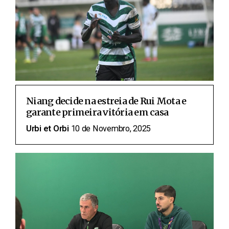
Niang decide na estreia de Rui Mota e
garante primeira vitória em casa
Urbi et Orbi
10 de Novembro, 2025