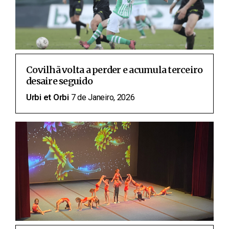
Covilhã volta a perder e acumula terceiro
desaire seguido
Urbi et Orbi
7 de Janeiro, 2026