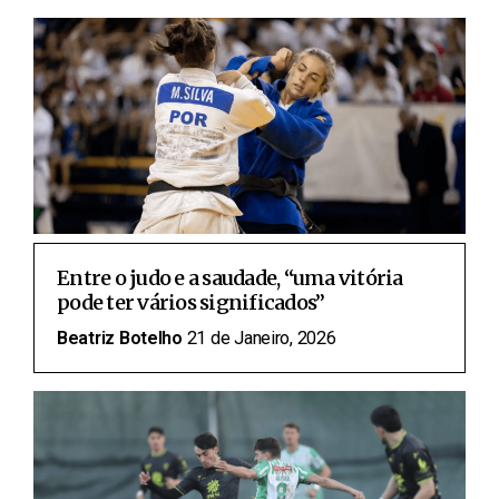
Entre o judo e a saudade, “uma vitória
pode ter vários significados”
Beatriz Botelho
21 de Janeiro, 2026