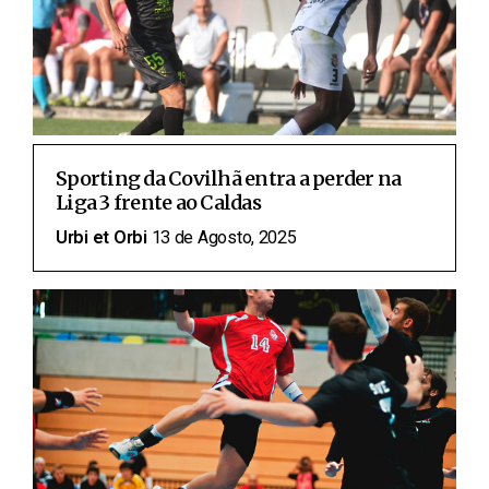
Sporting da Covilhã entra a perder na
Liga 3 frente ao Caldas
Urbi et Orbi
13 de Agosto, 2025