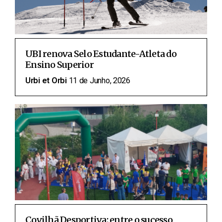
UBI renova Selo Estudante-Atleta do
Ensino Superior
Urbi et Orbi
11 de Junho, 2026
Covilhã Desportiva: entre o sucesso