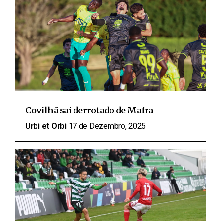
Covilhã sai derrotado de Mafra
Urbi et Orbi
17 de Dezembro, 2025