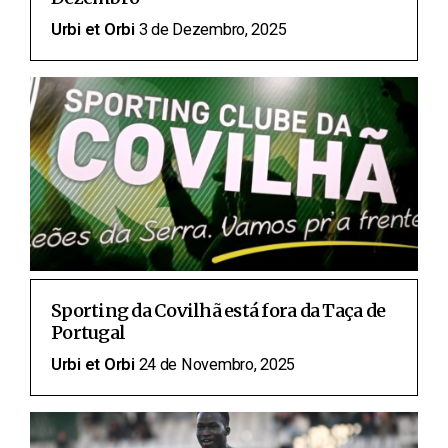
Urbi et Orbi
3 de Dezembro, 2025
Sporting da Covilhã está fora da Taça de
Portugal
Urbi et Orbi
24 de Novembro, 2025