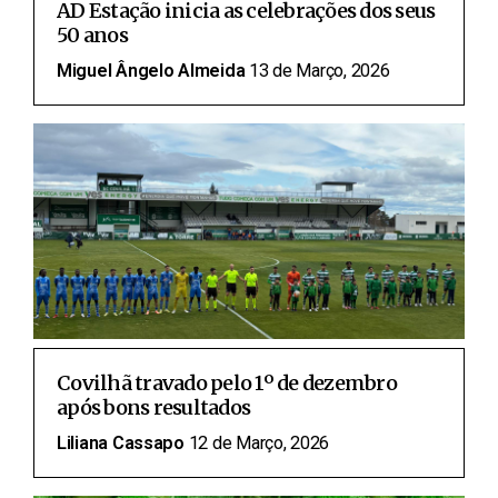
AD Estação inicia as celebrações dos seus
50 anos
Miguel Ângelo Almeida
13 de Março, 2026
Covilhã travado pelo 1º de dezembro
após bons resultados
Liliana Cassapo
12 de Março, 2026