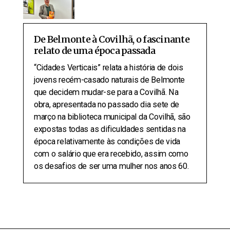
De Belmonte à Covilhã, o fascinante
relato de uma época passada
“Cidades Verticais” relata a história de dois
jovens recém-casado naturais de Belmonte
que decidem mudar-se para a Covilhã. Na
obra, apresentada no passado dia sete de
março na biblioteca municipal da Covilhã, são
expostas todas as dificuldades sentidas na
época relativamente às condições de vida
com o salário que era recebido, assim como
os desafios de ser uma mulher nos anos 60.