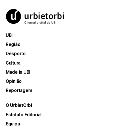
UBI
Região
Desporto
Cultura
Made in UBI
Opinião
Reportagem
O UrbietOrbi
Estatuto Editorial
Equipa