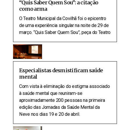
“Quis Saber Quem Sou”: a citação
como arma
O Teatro Municipal da Covilhã foi o epicentro
de uma experiência singular na noite de 29 de
março. “Quis Saber Quem Sou”, peça do Teatro
Especialistas desmistificam saúde
mental
Com vista à eliminação do estigma associado
à saúde mental que reuniram-se
aproximadamente 200 pessoas na primeira
edição das Jornadas da Saúde Mental da
Neve nos dias 19 e 20 de abril.