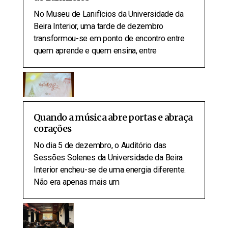
No Museu de Lanifícios da Universidade da
Beira Interior, uma tarde de dezembro
transformou-se em ponto de encontro entre
quem aprende e quem ensina, entre
Quando a música abre portas e abraça
corações
No dia 5 de dezembro, o Auditório das
Sessões Solenes da Universidade da Beira
Interior encheu-se de uma energia diferente.
Não era apenas mais um