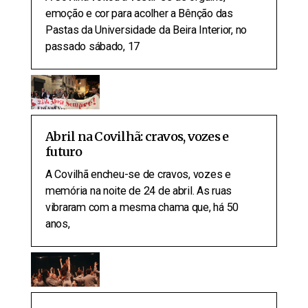
emoção e cor para acolher a Bênção das
Pastas da Universidade da Beira Interior, no
passado sábado, 17
Abril na Covilhã: cravos, vozes e
futuro
A Covilhã encheu-se de cravos, vozes e
memória na noite de 24 de abril. As ruas
vibraram com a mesma chama que, há 50
anos,