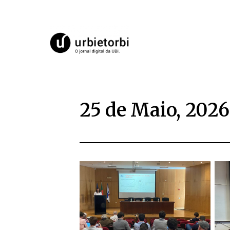
25 de Maio, 2026