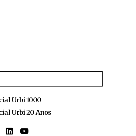
cial Urbi 1000
cial Urbi 20 Anos