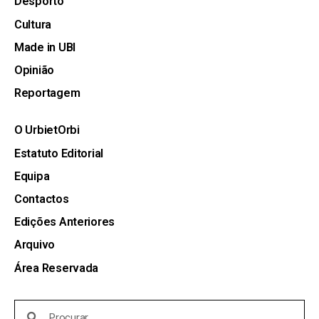
Desporto
Cultura
Made in UBI
Opinião
Reportagem
O UrbietOrbi
Estatuto Editorial
Equipa
Contactos
Edições Anteriores
Arquivo
Área Reservada