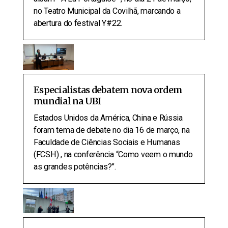
no Teatro Municipal da Covilhã, marcando a
abertura do festival Y#22.
Especialistas debatem nova ordem
mundial na UBI
Estados Unidos da América, China e Rússia
foram tema de debate no dia 16 de março, na
Faculdade de Ciências Sociais e Humanas
(FCSH) , na conferência “Como veem o mundo
as grandes potências?”.