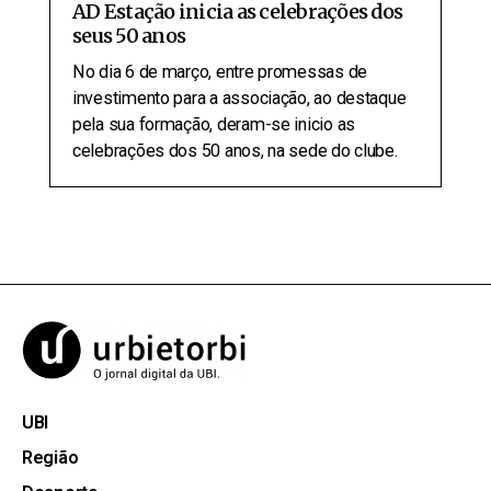
AD Estação inicia as celebrações dos
seus 50 anos
No dia 6 de março, entre promessas de
investimento para a associação, ao destaque
pela sua formação, deram-se inicio as
celebrações dos 50 anos, na sede do clube.
UBI
Região