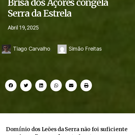
Brisa dos Açores congela
Serra da Estrela
Abril 19, 2025
Tiago Carvalho
,
Simão Freitas
Domínio dos Leões da Serra não foi suficiente