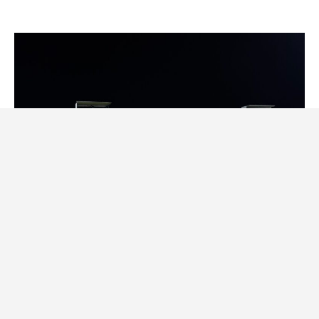
No segundo tempo, a equipa da casa mostrou
querer mais e Gui Paula teve a oportunidade