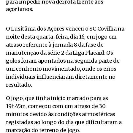
para impedir nova derrota frente aos
açorianos.
O Lusitânia dos Açores venceu o SC Covilhã na
noite desta quarta-feira, dia 16, em jogo em
atraso referente à jornada 8 da fase de
manutenção da série 2 da Liga Placard. Os
golos foram apontados na segunda parte de
um confronto movimentado, onde os erros
individuais influenciaram diretamente no
resultado.
O jogo, que tinha início marcado para as
19h45m, começou com um atraso de 30
minutos devido às condições atmosféricas
registadas ao longo do dia que dificultaram a
marcação do terreno de jogo.