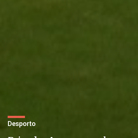
Desporto