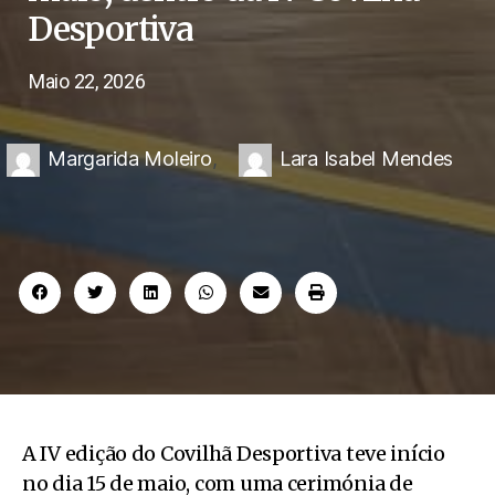
Desportiva
Maio 22, 2026
Margarida Moleiro
,
Lara Isabel Mendes
A IV edição do Covilhã Desportiva teve início
no dia 15 de maio, com uma cerimónia de