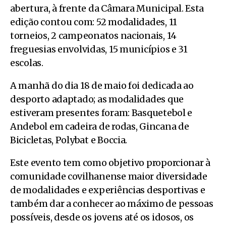
abertura, à frente da Câmara Municipal. Esta
edição contou com: 52 modalidades, 11
torneios, 2 campeonatos nacionais, 14
freguesias envolvidas, 15 municípios e 31
escolas.
A manhã do dia 18 de maio foi dedicada ao
desporto adaptado; as modalidades que
estiveram presentes foram: Basquetebol e
Andebol em cadeira de rodas, Gincana de
Bicicletas, Polybat e Boccia.
Este evento tem como objetivo proporcionar à
comunidade covilhanense maior diversidade
de modalidades e experiências desportivas e
também dar a conhecer ao máximo de pessoas
possíveis, desde os jovens até os idosos, os