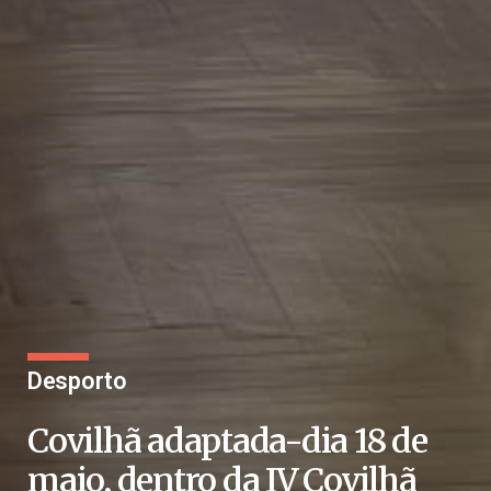
Desporto
Covilhã adaptada-dia 18 de
maio, dentro da IV Covilhã