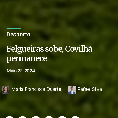
Desporto
Felgueiras sobe, Covilhã
permanece
Maio 23, 2024
Maria Francisca Duarte
,
Rafael Silva