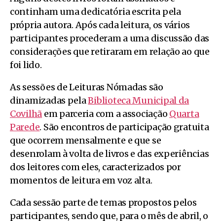
continham uma dedicatória escrita pela
própria autora. Após cada leitura, os vários
participantes procederam a uma discussão das
considerações que retiraram em relação ao que
foi lido.
As sessões de Leituras Nómadas são
dinamizadas pela
Biblioteca Municipal da
Covilhã
em parceria com a associação
Quarta
Parede
. São encontros de participação gratuita
que ocorrem mensalmente e que se
desenrolam à volta de livros e das experiências
dos leitores com eles, caracterizados por
momentos de leitura em voz alta.
Cada sessão parte de temas propostos pelos
participantes, sendo que, para o mês de abril, o