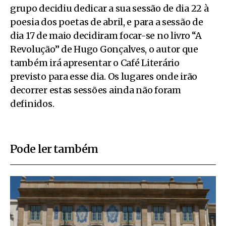
grupo decidiu dedicar a sua sessão de dia 22 à
poesia dos poetas de abril, e para a sessão de
dia 17 de maio decidiram focar-se no livro “A
Revolução” de Hugo Gonçalves, o autor que
também irá apresentar o Café Literário
previsto para esse dia. Os lugares onde irão
decorrer estas sessões ainda não foram
definidos.
Pode ler também