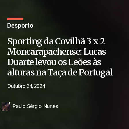
Desporto
Sporting da Covilhã 3 x 2
Moncarapachense: Lucas
Duarte levou os Leões às
alturas na Taça de Portugal
Outubro 24, 2024
Paulo Sérgio Nunes