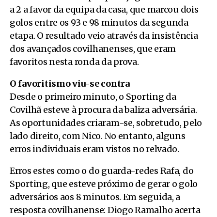
a 2 a favor da equipa da casa, que marcou dois
golos entre os 93 e 98 minutos da segunda
etapa. O resultado veio através da insistência
dos avançados covilhanenses, que eram
favoritos nesta ronda da prova.
O favoritismo viu-se contra
Desde o primeiro minuto, o Sporting da
Covilhã esteve à procura da baliza adversária.
As oportunidades criaram-se, sobretudo, pelo
lado direito, com Nico. No entanto, alguns
erros individuais eram vistos no relvado.
Erros estes como o do guarda-redes Rafa, do
Sporting, que esteve próximo de gerar o golo
adversários aos 8 minutos. Em seguida, a
resposta covilhanense: Diogo Ramalho acerta