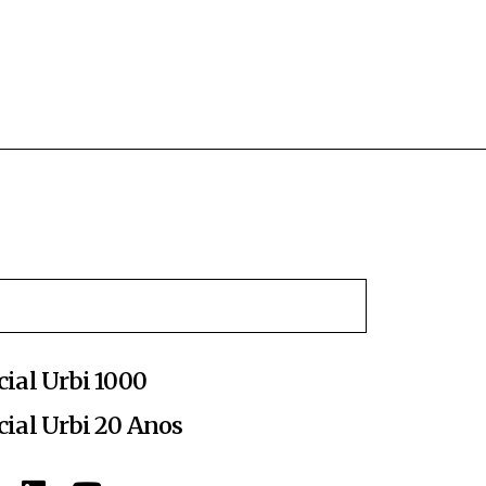
cial Urbi 1000
cial Urbi 20 Anos