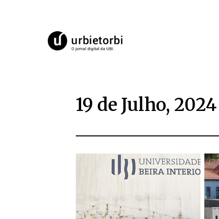
19 de Julho, 2024