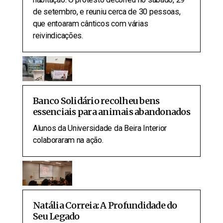
de setembro, e reuniu cerca de 30 pessoas,
que entoaram cânticos com várias
reivindicações.
Banco Solidário recolheu bens
essenciais para animais abandonados
Alunos da Universidade da Beira Interior
colaboraram na ação.
Natália Correia: A Profundidade do
Seu Legado