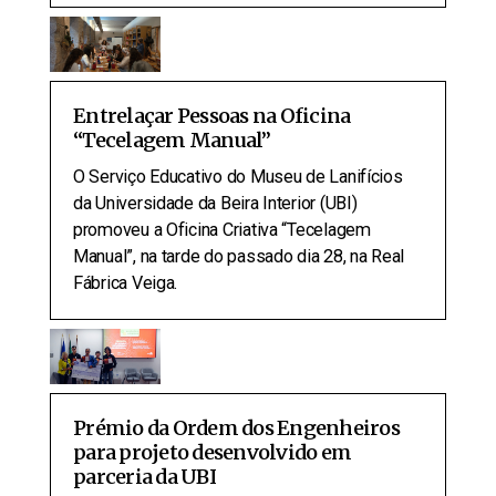
Entrelaçar Pessoas na Oficina
“Tecelagem Manual”
O Serviço Educativo do Museu de Lanifícios
da Universidade da Beira Interior (UBI)
promoveu a Oficina Criativa “Tecelagem
Manual”, na tarde do passado dia 28, na Real
Fábrica Veiga.
Prémio da Ordem dos Engenheiros
para projeto desenvolvido em
parceria da UBI