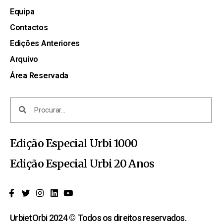
Equipa
Contactos
Edições Anteriores
Arquivo
Área Reservada
Edição Especial Urbi 1000
Edição Especial Urbi 20 Anos
UrbietOrbi 2024 © Todos os direitos reservados.