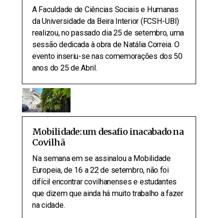
A Faculdade de Ciências Sociais e Humanas
da Universidade da Beira Interior (FCSH-UBI)
realizou, no passado dia 25 de setembro, uma
sessão dedicada à obra de Natália Correia. O
evento inseriu-se nas comemorações dos 50
anos do 25 de Abril.
Mobilidade: um desafio inacabado na
Covilhã
Na semana em se assinalou a Mobilidade
Europeia, de 16 a 22 de setembro, não foi
difícil encontrar covilhanenses e estudantes
que dizem que ainda há muito trabalho a fazer
na cidade.