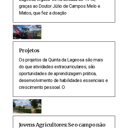
graças ao Doutor Júlio de Campos Melo e
Matos, que fez a doação
Projetos
Os projetos da Quinta da Lageosa são mais
do que atividades extracurriculares, são
oportunidades de aprendizagem prática,
desenvolvimento de habilidades essenciais e
crescimento pessoal. O
Jovens Agricultores: Se o campo não