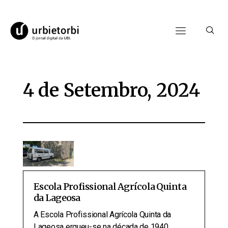
4 de Setembro, 2024
Escola Profissional Agrícola Quinta
da Lageosa
A Escola Profissional Agrícola Quinta da
Lageosa ergueu-se na década de 1940,