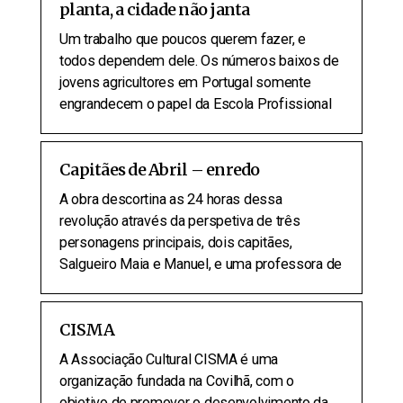
planta, a cidade não janta
Um trabalho que poucos querem fazer, e
todos dependem dele. Os números baixos de
jovens agricultores em Portugal somente
engrandecem o papel da Escola Profissional
Capitães de Abril – enredo
A obra descortina as 24 horas dessa
revolução através da perspetiva de três
personagens principais, dois capitães,
Salgueiro Maia e Manuel, e uma professora de
CISMA
A Associação Cultural CISMA é uma
organização fundada na Covilhã, com o
objetivo de promover o desenvolvimento da