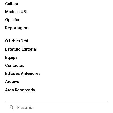
Cultura
Made in UBI
Opinião
Reportagem
O UrbietOrbi
Estatuto Editorial
Equipa
Contactos
Edições Anteriores
Arquivo
Área Reservada