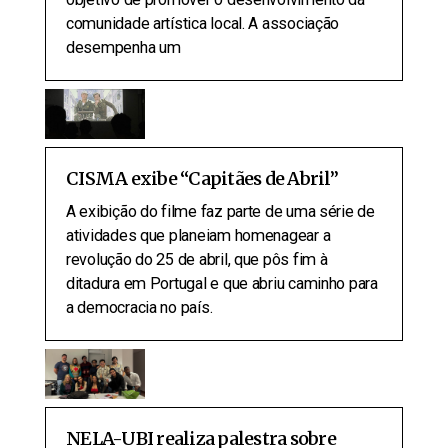
comunidade artística local. A associação
desempenha um
CISMA exibe “Capitães de Abril”
A exibição do filme faz parte de uma série de
atividades que planeiam homenagear a
revolução do 25 de abril, que pôs fim à
ditadura em Portugal e que abriu caminho para
a democracia no país.
NELA-UBI realiza palestra sobre