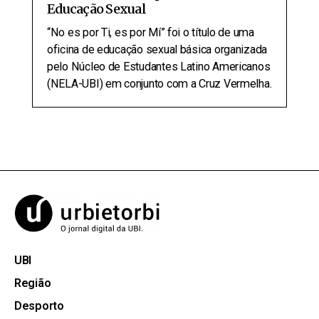
Educação Sexual
“No es por Ti, es por Mí” foi o título de uma
oficina de educação sexual básica organizada
pelo Núcleo de Estudantes Latino Americanos
(NELA-UBI) em conjunto com a Cruz Vermelha.
UBI
Região
Desporto