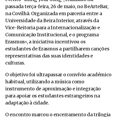
passada terça-feira, 26 de maio, no BeArteBar,
na Covilhã. Organizada em parceria entre a
Universidade da Beira Interior, através da
Vice-Reitoria para a Internacionalização e
Comunicação Institucional, e o programa
Erasmus+, a iniciativa incentivou os
estudantes de Erasmus a partilharem canções
representativas das suas identidades e
culturas.
O objetivo foi ultrapassar o convívio académico
habitual, utilizando a música como
instrumento de aproximação e integração
para apoiar os estudantes estrangeiros na
adaptação à cidade.
O encontro marcou o encerramento da trilogia