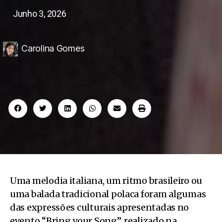
Junho 3, 2026
Carolina Gomes
Uma melodia italiana, um ritmo brasileiro ou
uma balada tradicional polaca foram algumas
das expressões culturais apresentadas no
evento “Bring your Song”, realizado na