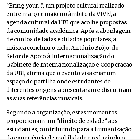
“Bring your…”, um projeto cultural realizado
entre março e maio no âmbito da VIVE!, a
agenda cultural da UBI que acolhe propostas
da comunidade académica. Após a abordagem
de contos de fadas e ditados populares, a
música concluiu o ciclo. António Brójo, do
Setor de Apoio à Internacionalização do
Gabinete de Internacionalização e Cooperação
da UBI, afirma que o evento visa criar um
espaço de partilha onde estudantes de
diferentes origens apresentaram e discutiram
as suas referências musicais.
Segundo a organização, estes momentos
proporcionam um “direito de cidade” aos
estudantes, contribuindo para a humanização
da experiência de mobilidade e reduzindo o