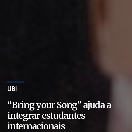
UBI
“Bring your Song” ajuda a
integrar estudantes
internacionais