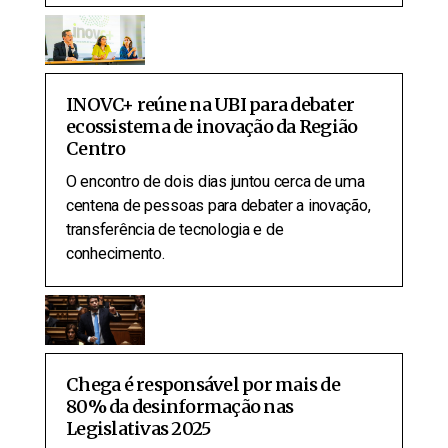
INOVC+ reúne na UBI para debater
ecossistema de inovação da Região
Centro
O encontro de dois dias juntou cerca de uma
centena de pessoas para debater a inovação,
transferência de tecnologia e de
conhecimento.
Chega é responsável por mais de
80% da desinformação nas
Legislativas 2025