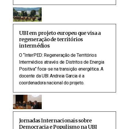
UBI em projeto europeu que visa a
regeneração de territórios
intermédios
O “InterPED: Regeneração de Territórios
Intermédios através de Distritos de Energia
Positiva” foca-se na transição energética. A
docente da UBI Andreia Garcia é a
coordenadora nacional do projeto.
Jornadas Internacionais sobre
Democracia e Populismo na UBI