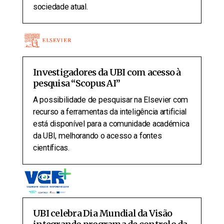
sociedade atual.
Investigadores da UBI com acesso à
pesquisa “Scopus AI”
A possibilidade de pesquisar na Elsevier com
recurso a ferramentas da inteligência artificial
está disponível para a comunidade académica
da UBI, melhorando o acesso a fontes
científicas.
UBI celebra Dia Mundial da Visão