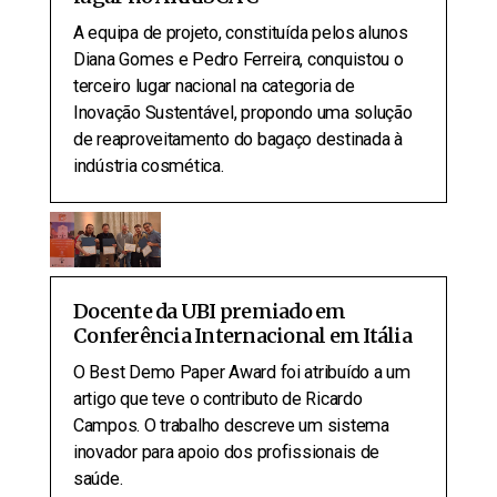
A equipa de projeto, constituída pelos alunos
Diana Gomes e Pedro Ferreira, conquistou o
terceiro lugar nacional na categoria de
Inovação Sustentável, propondo uma solução
de reaproveitamento do bagaço destinada à
indústria cosmética.
Docente da UBI premiado em
Conferência Internacional em Itália
O Best Demo Paper Award foi atribuído a um
artigo que teve o contributo de Ricardo
Campos. O trabalho descreve um sistema
inovador para apoio dos profissionais de
saúde.