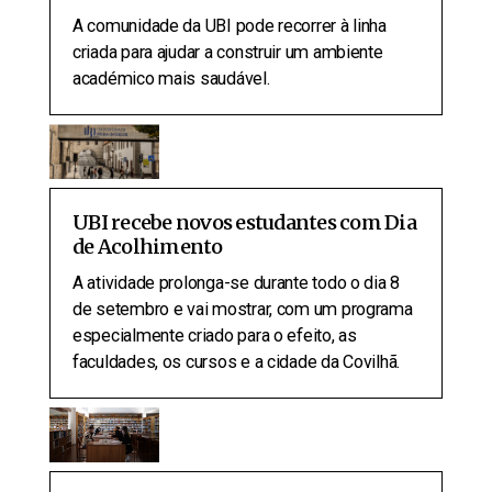
A comunidade da UBI pode recorrer à linha
criada para ajudar a construir um ambiente
académico mais saudável.
UBI recebe novos estudantes com Dia
de Acolhimento
A atividade prolonga-se durante todo o dia 8
de setembro e vai mostrar, com um programa
especialmente criado para o efeito, as
faculdades, os cursos e a cidade da Covilhã.