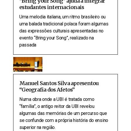
“Bring your Song” ajuda a integrar
estudantes internacionais
Uma melodia italiana, um ritmo brasileiro ou
uma balada tradicional polaca foram algumas
das expressões culturais apresentadas no
evento “Bring your Song”, realizado na
passada
Manuel Santos Silva apresentou
“Geografia dos Afetos”
Numa obra onde a UBI é tratada como
“família”, o antigo reitor da UBI revelou
algumas das memórias de um percurso que
se confunde com a própria história do ensino
superior na região.