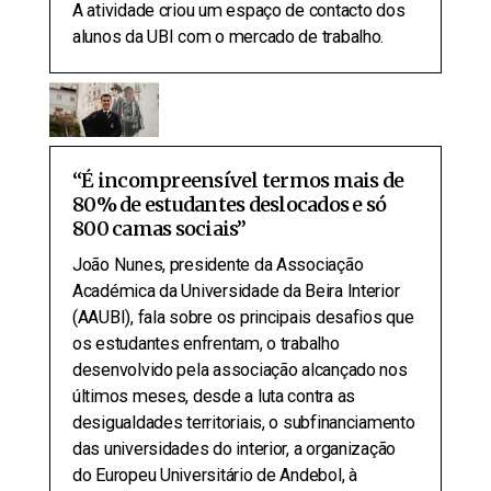
A atividade criou um espaço de contacto dos
alunos da UBI com o mercado de trabalho.
“É incompreensível termos mais de
80% de estudantes deslocados e só
800 camas sociais”
João Nunes, presidente da Associação
Académica da Universidade da Beira Interior
(AAUBI), fala sobre os principais desafios que
os estudantes enfrentam, o trabalho
desenvolvido pela associação alcançado nos
últimos meses, desde a luta contra as
desigualdades territoriais, o subfinanciamento
das universidades do interior, a organização
do Europeu Universitário de Andebol, à