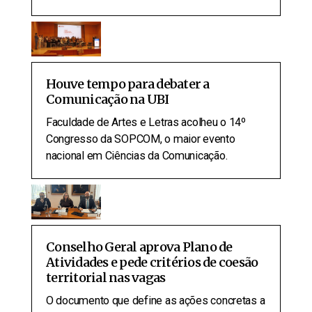
Houve tempo para debater a
Comunicação na UBI
Faculdade de Artes e Letras acolheu o 14º
Congresso da SOPCOM, o maior evento
nacional em Ciências da Comunicação.
Conselho Geral aprova Plano de
Atividades e pede critérios de coesão
territorial nas vagas
O documento que define as ações concretas a