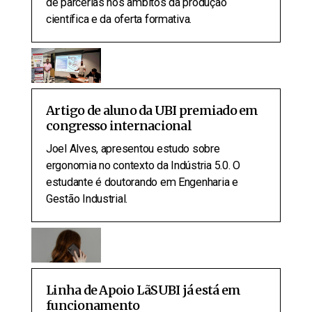
de parcerias nos âmbitos da produção
científica e da oferta formativa.
Artigo de aluno da UBI premiado em
congresso internacional
Joel Alves, apresentou estudo sobre
ergonomia no contexto da Indústria 5.0. O
estudante é doutorando em Engenharia e
Gestão Industrial.
Linha de Apoio LãSUBI já está em
funcionamento