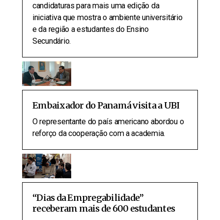
candidaturas para mais uma edição da
iniciativa que mostra o ambiente universitário
e da região a estudantes do Ensino
Secundário.
Embaixador do Panamá visita a UBI
O representante do país americano abordou o
reforço da cooperação com a academia.
“Dias da Empregabilidade”
receberam mais de 600 estudantes