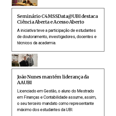
Seminário C4MSSData@UBI destaca
Ciência Aberta e Acesso Aberto
A iniciativa teve a participação de estudantes
de doutoramento, investigadores, docentes e
técnicos da academia.
João Nunes mantém liderança da
AAUBI
Licenciado em Gestão, o aluno do Mestrado
em Finanças e Contabilidade assume, assim,
o seu terceiro mandato como representante
máximo dos estudantes da UBI.