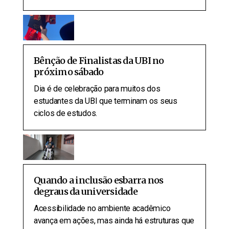
Bênção de Finalistas da UBI no
próximo sábado
Dia é de celebração para muitos dos
estudantes da UBI que terminam os seus
ciclos de estudos.
Quando a inclusão esbarra nos
degraus da universidade
Acessibilidade no ambiente acadêmico
avança em ações, mas ainda há estruturas que