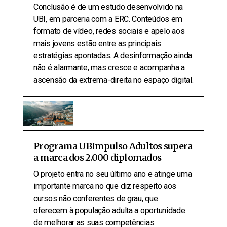
Conclusão é de um estudo desenvolvido na
UBI, em parceria com a ERC. Conteúdos em
formato de vídeo, redes sociais e apelo aos
mais jovens estão entre as principais
estratégias apontadas. A desinformação ainda
não é alarmante, mas cresce e acompanha a
ascensão da extrema-direita no espaço digital.
Programa UBImpulso Adultos supera
a marca dos 2.000 diplomados
O projeto entra no seu último ano e atinge uma
importante marca no que diz respeito aos
cursos não conferentes de grau, que
oferecem à população adulta a oportunidade
de melhorar as suas competências.