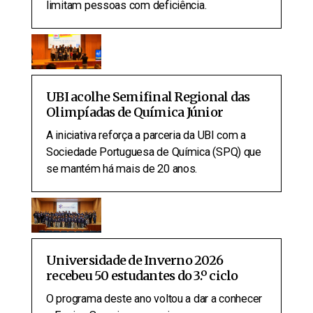
limitam pessoas com deficiência.
UBI acolhe Semifinal Regional das
Olimpíadas de Química Júnior
A iniciativa reforça a parceria da UBI com a
Sociedade Portuguesa de Química (SPQ) que
se mantém há mais de 20 anos.
Universidade de Inverno 2026
recebeu 50 estudantes do 3.º ciclo
O programa deste ano voltou a dar a conhecer