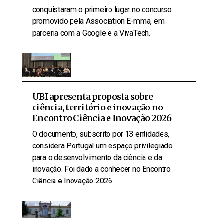
conquistaram o primeiro lugar no concurso
promovido pela Association E-mma, em
parceria com a Google e a VivaTech.
UBI apresenta proposta sobre
ciência, território e inovação no
Encontro Ciência e Inovação 2026
O documento, subscrito por 13 entidades,
considera Portugal um espaço privilegiado
para o desenvolvimento da ciência e da
inovação. Foi dado a conhecer no Encontro
Ciência e Inovação 2026.