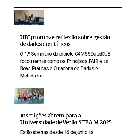
UBI promove reflexão sobre gestão
de dados científicos
O 1.º Seminário do projeto C4MSSData@UBI
focou temas como os Princípios FAIR e as
Boas Práticas e Curadoria de Dados e
Metadados.
Inscrições abrem para a
Universidade de Verão STEAM 2025
Estão abertas desde 16 de junho as