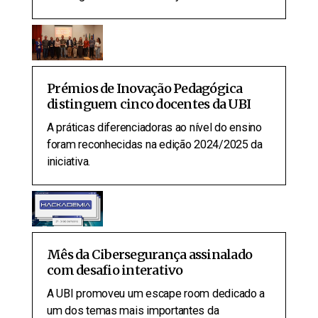
Prémios de Inovação Pedagógica
distinguem cinco docentes da UBI
A práticas diferenciadoras ao nível do ensino
foram reconhecidas na edição 2024/2025 da
iniciativa.
Mês da Cibersegurança assinalado
com desafio interativo
A UBI promoveu um escape room dedicado a
um dos temas mais importantes da