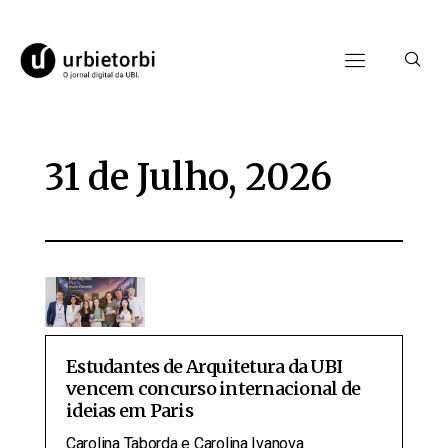
31 de Julho, 2026
Estudantes de Arquitetura da UBI
vencem concurso internacional de
ideias em Paris
Carolina Taborda e Carolina Ivanova