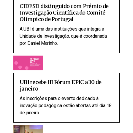
CIDESD distinguido com Prémio de
Investigação Científica do Comité
Olímpico de Portugal
A UBI é uma das instituições que integra a
Unidade de Investigação, que é coordenada
por Daniel Marinho.
UBI recebe III Fórum EPIC a 30 de
janeiro
As inscrições para o evento dedicado à
inovação pedagógica estão abertas até dia 18
de janeiro.