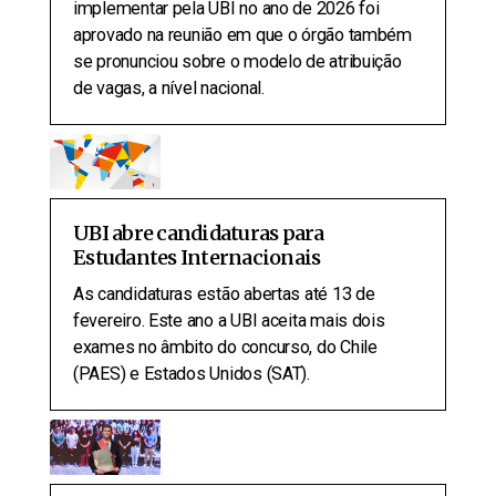
implementar pela UBI no ano de 2026 foi
aprovado na reunião em que o órgão também
se pronunciou sobre o modelo de atribuição
de vagas, a nível nacional.
UBI abre candidaturas para
Estudantes Internacionais
As candidaturas estão abertas até 13 de
fevereiro. Este ano a UBI aceita mais dois
exames no âmbito do concurso, do Chile
(PAES) e Estados Unidos (SAT).