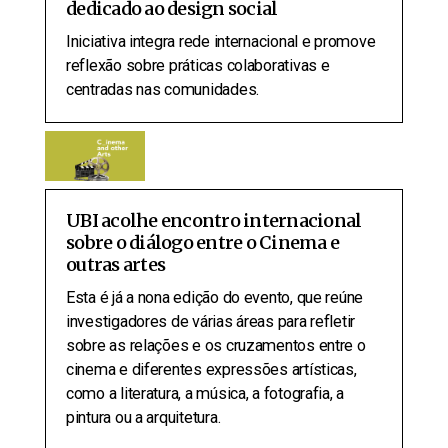
dedicado ao design social
Iniciativa integra rede internacional e promove
reflexão sobre práticas colaborativas e
centradas nas comunidades.
UBI acolhe encontro internacional
sobre o diálogo entre o Cinema e
outras artes
Esta é já a nona edição do evento, que reúne
investigadores de várias áreas para refletir
sobre as relações e os cruzamentos entre o
cinema e diferentes expressões artísticas,
como a literatura, a música, a fotografia, a
pintura ou a arquitetura.