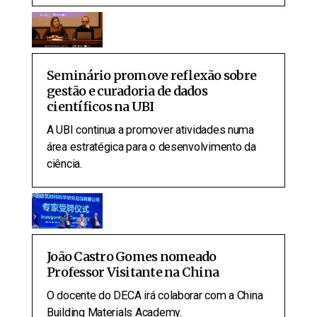
Seminário promove reflexão sobre
gestão e curadoria de dados
científicos na UBI
A UBI continua a promover atividades numa
área estratégica para o desenvolvimento da
ciência.
João Castro Gomes nomeado
Professor Visitante na China
O docente do DECA irá colaborar com a China
Building Materials Academy.