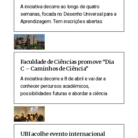
A iniciativa decorre ao longo de quatro
semanas, focada no Desenho Universal para a
Aprendizagem. Tem inscrições abertas.
Faculdade de Ciências promove “Dia
C – Caminhos de Ciência”
A iniciativa decorre a 8 de abril e vai dar a
conhecer percursos académicos,
possibilidades futuras e abordar a ciência.
UBI acolhe evento internacional