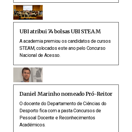
UBI atribui 74 bolsas UBI STEAM
A academia premiou os candidatos de cursos
STEAM, colocados este ano pelo Concurso
Nacional de Acesso.
Daniel Marinho nomeado Pró-Reitor
O docente do Departamento de Ciências do
Desporto fica com a pasta Concursos de
Pessoal Docente e Reconhecimentos
Académicos.