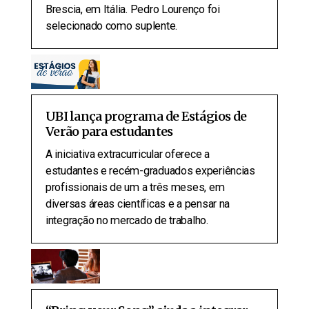
Brescia, em Itália. Pedro Lourenço foi
selecionado como suplente.
UBI lança programa de Estágios de
Verão para estudantes
A iniciativa extracurricular oferece a
estudantes e recém-graduados experiências
profissionais de um a três meses, em
diversas áreas científicas e a pensar na
integração no mercado de trabalho.