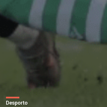
Desporto