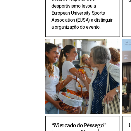
S
desportivismo levou a
European University Sports
Association (EUSA) a distinguir
a organização do evento.
“Mercado do Pêssego”