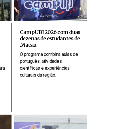
CampUBI 2026 com duas
dezenas de estudantes de
Macau
O programa combina aulas de
português, atividades
ura
científicas e experiências
culturais da região.