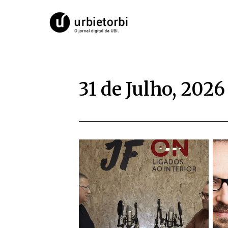
31 de Julho, 2026