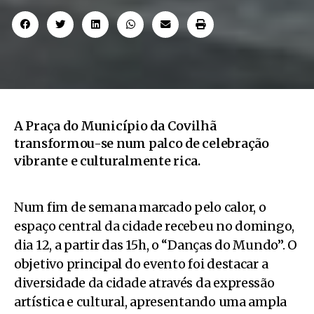
A Praça do Município da Covilhã
transformou-se num palco de celebração
vibrante e culturalmente rica.
Num fim de semana marcado pelo calor, o
espaço central da cidade recebeu no domingo,
dia 12, a partir das 15h, o “Danças do Mundo”. O
objetivo principal do evento foi destacar a
diversidade da cidade através da expressão
artística e cultural, apresentando uma ampla