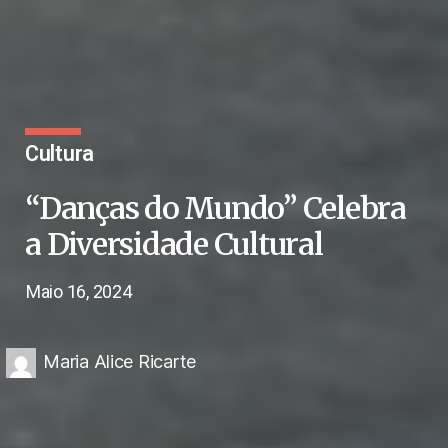
Cultura
“Danças do Mundo” Celebra
a Diversidade Cultural
Maio 16, 2024
Maria Alice Ricarte