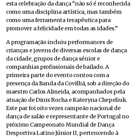
esta celebração da dança “não só é reconhecida
como uma disciplina artística, mas também
como uma ferramenta terapêutica para
promover a felicidade em todas as idades.”
A programação incluiu performances de
crianças e jovens de diversas escolas de dança
da cidade, grupos de dança sénior e
companhias profissionais de bailado. A
primeira parte do evento contou com a
presença da Banda da Covilhã, sob a direção do
maestro Carlos Almeida, acompanhados pela
atuação de Dinis Rocha e Kateryna Chepeliuk.
Este par foi oito vezes campeão nacional de
dança de salão e representante de Portugal no
próximo Campeonato Mundial de Dança
Desportiva Latino Júnior II, pertencendo à