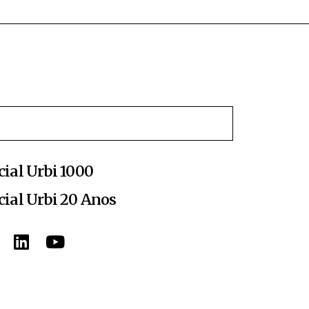
cial Urbi 1000
cial Urbi 20 Anos