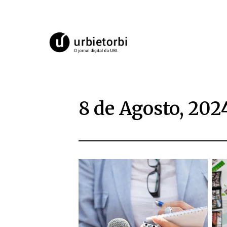
8 de Agosto, 202