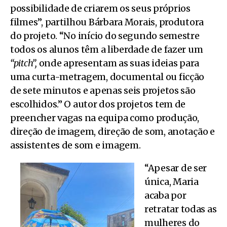
possibilidade de criarem os seus próprios
filmes”, partilhou Bárbara Morais, produtora
do projeto. “No início do segundo semestre
todos os alunos têm a liberdade de fazer um
“pitch”,
onde apresentam as suas ideias para
uma curta-metragem, documental ou ficção
de sete minutos e apenas seis projetos são
escolhidos.” O autor dos projetos tem de
preencher vagas na equipa como produção,
direção de imagem, direção de som, anotação e
assistentes de som e imagem.
“Apesar de ser
única, Maria
acaba por
retratar todas as
mulheres do