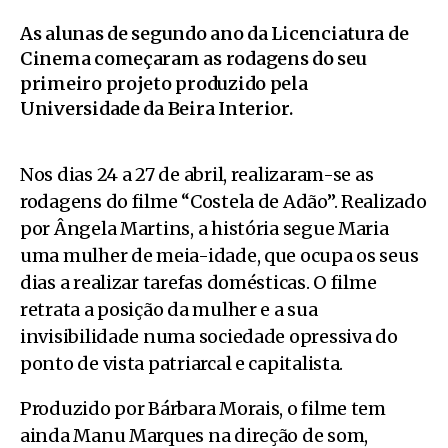
As alunas de segundo ano da Licenciatura de
Cinema começaram as rodagens do seu
primeiro projeto produzido pela
Universidade da Beira Interior.
Nos dias 24 a 27 de abril, realizaram-se as
rodagens do filme “Costela de Adão”. Realizado
por Ângela Martins, a história segue Maria
uma mulher de meia-idade, que ocupa os seus
dias a realizar tarefas domésticas. O filme
retrata a posição da mulher e a sua
invisibilidade numa sociedade opressiva do
ponto de vista patriarcal e capitalista.
Produzido por Bárbara Morais, o filme tem
ainda Manu Marques na direção de som,