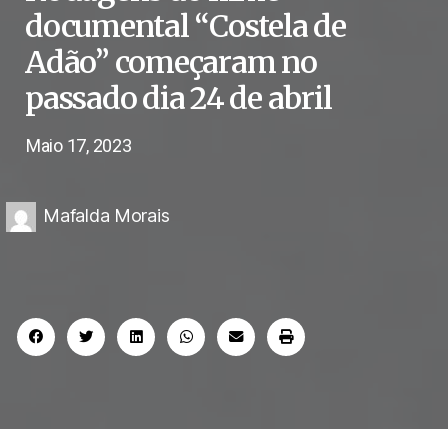
documental “Costela de
Adão” começaram no
passado dia 24 de abril
Maio 17, 2023
Mafalda Morais