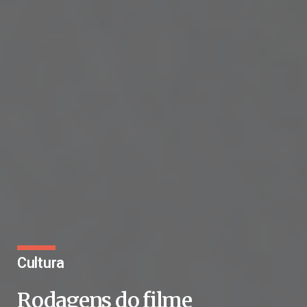
Cultura
Rodagens do filme