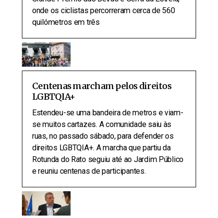
onde os ciclistas percorreram cerca de 560
quilómetros em três
Centenas marcham pelos direitos
LGBTQIA+
Estendeu-se uma bandeira de metros e viam-
se muitos cartazes. A comunidade saiu às
ruas, no passado sábado, para defender os
direitos LGBTQIA+. A marcha que partiu da
Rotunda do Rato seguiu até ao Jardim Público
e reuniu centenas de participantes.