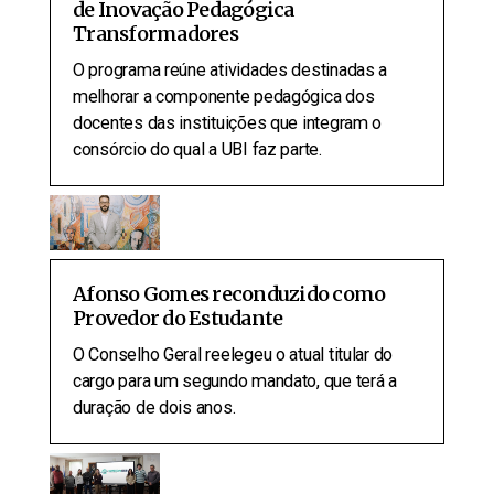
de Inovação Pedagógica
Transformadores
O programa reúne atividades destinadas a
melhorar a componente pedagógica dos
docentes das instituições que integram o
consórcio do qual a UBI faz parte.
Afonso Gomes reconduzido como
Provedor do Estudante
O Conselho Geral reelegeu o atual titular do
cargo para um segundo mandato, que terá a
duração de dois anos.