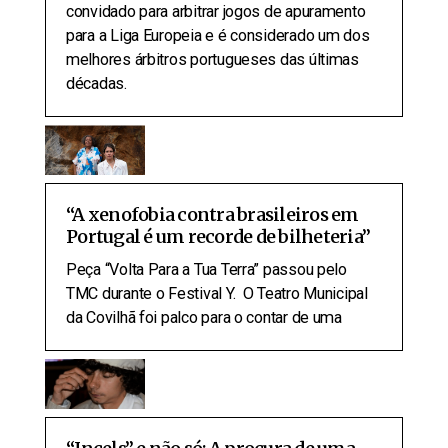
convidado para arbitrar jogos de apuramento
para a Liga Europeia e é considerado um dos
melhores árbitros portugueses das últimas
décadas.
“A xenofobia contra brasileiros em
Portugal é um recorde de bilheteria”
Peça “Volta Para a Tua Terra” passou pelo
TMC durante o Festival Y. O Teatro Municipal
da Covilhã foi palco para o contar de uma