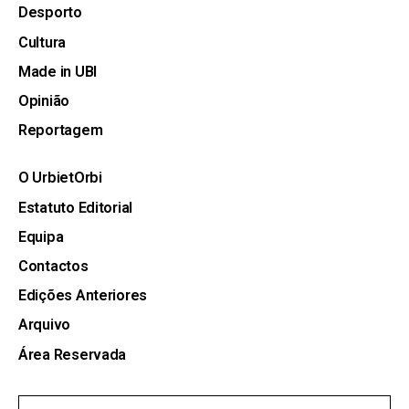
Desporto
Cultura
Made in UBI
Opinião
Reportagem
O UrbietOrbi
Estatuto Editorial
Equipa
Contactos
Edições Anteriores
Arquivo
Área Reservada