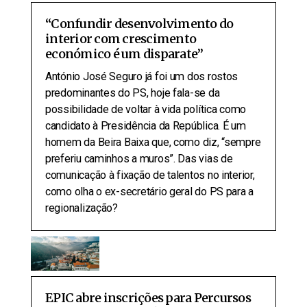
“Confundir desenvolvimento do
interior com crescimento
económico é um disparate”
António José Seguro já foi um dos rostos
predominantes do PS, hoje fala-se da
possibilidade de voltar à vida política como
candidato à Presidência da República. É um
homem da Beira Baixa que, como diz, “sempre
preferiu caminhos a muros”. Das vias de
comunicação à fixação de talentos no interior,
como olha o ex-secretário geral do PS para a
regionalização?
EPIC abre inscrições para Percursos