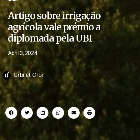
Artigo sobre irrigação
agrícola vale prémio a
diplomada pela UBI
Abril 3, 2024
Urbi et Orbi