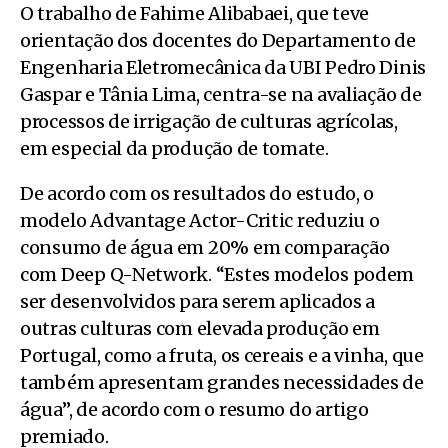
O trabalho de Fahime Alibabaei, que teve
orientação dos docentes do Departamento de
Engenharia Eletromecânica da UBI Pedro Dinis
Gaspar e Tânia Lima, centra-se na avaliação de
processos de irrigação de culturas agrícolas,
em especial da produção de tomate.
De acordo com os resultados do estudo, o
modelo Advantage Actor-Critic reduziu o
consumo de água em 20% em comparação
com Deep Q-Network. “Estes modelos podem
ser desenvolvidos para serem aplicados a
outras culturas com elevada produção em
Portugal, como a fruta, os cereais e a vinha, que
também apresentam grandes necessidades de
água”, de acordo com o resumo do artigo
premiado.