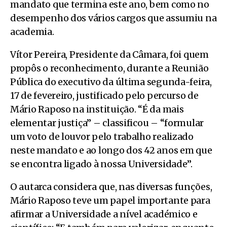
mandato que termina este ano, bem como no
desempenho dos vários cargos que assumiu na
academia.
Vítor Pereira, Presidente da Câmara, foi quem
propôs o reconhecimento, durante a Reunião
Pública do executivo da última segunda-feira,
17 de fevereiro, justificado pelo percurso de
Mário Raposo na instituição. “É da mais
elementar justiça” – classificou – “formular
um voto de louvor pelo trabalho realizado
neste mandato e ao longo dos 42 anos em que
se encontra ligado à nossa Universidade”.
O autarca considera que, nas diversas funções,
Mário Raposo teve um papel importante para
afirmar a Universidade a nível académico e