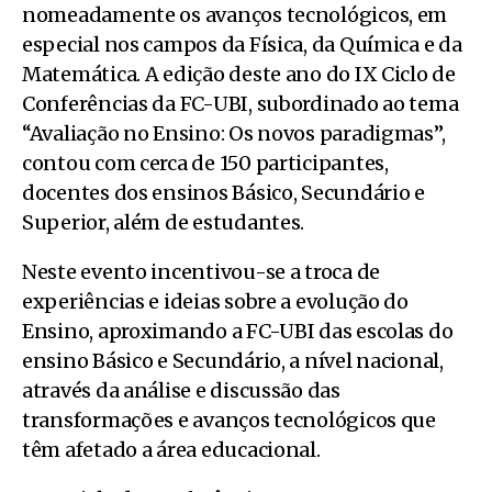
nomeadamente os avanços tecnológicos, em
especial nos campos da Física, da Química e da
Matemática. A edição deste ano do IX Ciclo de
Conferências da FC-UBI, subordinado ao tema
“Avaliação no Ensino: Os novos paradigmas”,
contou com cerca de 150 participantes,
docentes dos ensinos Básico, Secundário e
Superior, além de estudantes.
Neste evento incentivou-se a troca de
experiências e ideias sobre a evolução do
Ensino, aproximando a FC-UBI das escolas do
ensino Básico e Secundário, a nível nacional,
através da análise e discussão das
transformações e avanços tecnológicos que
têm afetado a área educacional.