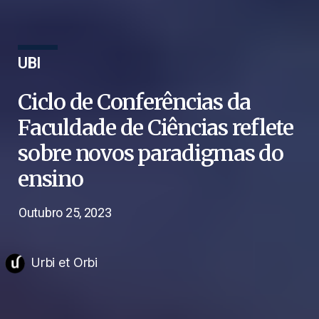
UBI
Ciclo de Conferências da
Faculdade de Ciências reflete
sobre novos paradigmas do
ensino
Outubro 25, 2023
Urbi et Orbi