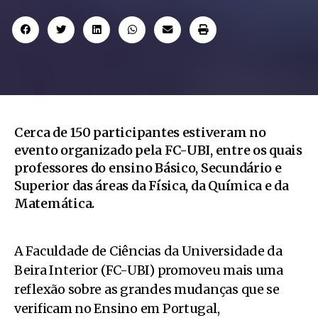
Cerca de 150 participantes estiveram no
evento organizado pela FC-UBI, entre os quais
professores do ensino Básico, Secundário e
Superior das áreas da Física, da Química e da
Matemática.
A Faculdade de Ciências da Universidade da
Beira Interior (FC-UBI) promoveu mais uma
reflexão sobre as grandes mudanças que se
verificam no Ensino em Portugal,