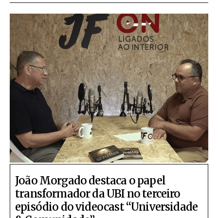
João Morgado destaca o papel
transformador da UBI no terceiro
episódio do videocast “Universidade