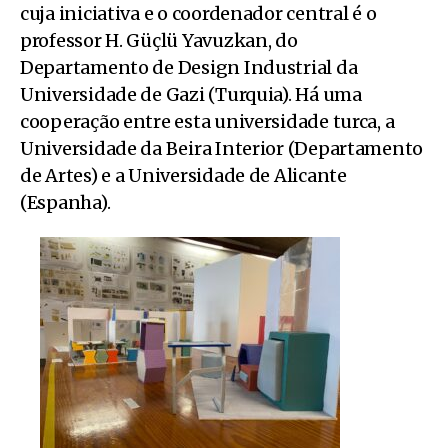
cuja iniciativa e o coordenador central é o
professor H. Güçlü Yavuzkan, do
Departamento de Design Industrial da
Universidade de Gazi (Turquia). Há uma
cooperação entre esta universidade turca, a
Universidade da Beira Interior (Departamento
de Artes) e a Universidade de Alicante
(Espanha).