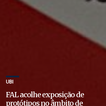
UBI
FAL acolhe exposição de
protótipos no âmbito de