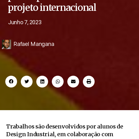
projeto internacional
Junho 7, 2023
Rafael Mangana
Trabalhos são desenvolvidos por alunos de
Design Industrial, em colaboração com