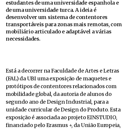
estudantes de uma universidade espanhola e
de uma universidade turca. A ideia é
desenvolver um sistema de contentores
transportáveis para zonas mais remotas, com
mobiliário articulado e adaptável a várias
necessidades.
Está a decorrer na Faculdade de Artes e Letras
(FAL) da UBI uma exposição de maquetes e
protótipos de contentores relacionados com
mobilidade global, da autoria de alunos do
segundo ano de Design Industrial, para a
unidade curricular de Design do Produto. Esta
exposição é associada ao projeto EINSTUDIO,
financiado pelo Erasmus +, da União Europeia,