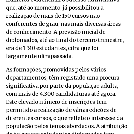
que, até ao momento, já possibilitou a
realização de mais de 150 cursos não
conferentes de grau, nas mais diversas áreas
de conhecimento. A previsão inicial de
diplomados, até ao final do terceiro trimestre,
era de 1.310 estudantes, cifra que foi
largamente ultrapassada.
As formações, promovidas pelos vários
departamentos, têm registado uma procura
significativa por parte da população adulta,
com mais de 4.300 candidaturas até agora.
Este elevado número de inscrições tem
permitido a realização de várias edições de
diferentes cursos, o que reflete o interesse da
população pelos temas abordados. A atribuição