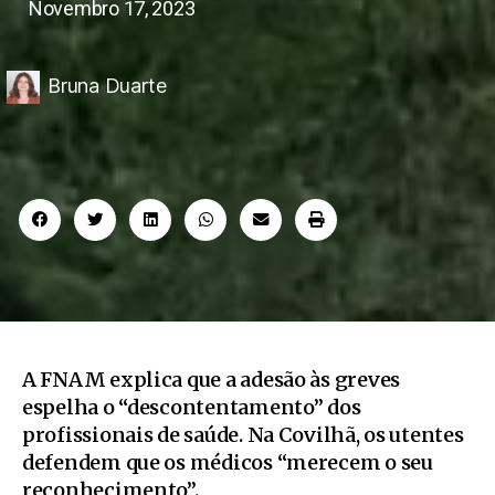
Novembro 17, 2023
Bruna Duarte
A FNAM explica que a adesão às greves
espelha o “descontentamento” dos
profissionais de saúde. Na Covilhã, os utentes
defendem que os médicos “merecem o seu
reconhecimento”.