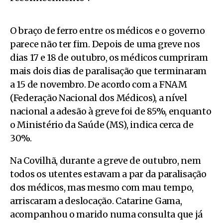
O braço de ferro entre os médicos e o governo
parece não ter fim. Depois de uma greve nos
dias 17 e 18 de outubro, os médicos cumpriram
mais dois dias de paralisação que terminaram
a 15 de novembro. De acordo com a FNAM
(Federação Nacional dos Médicos), a nível
nacional a adesão à greve foi de 85%, enquanto
o Ministério da Saúde (MS), indica cerca de
30%.
Na Covilhã, durante a greve de outubro, nem
todos os utentes estavam a par da paralisação
dos médicos, mas mesmo com mau tempo,
arriscaram a deslocação. Catarine Gama,
acompanhou o marido numa consulta que já