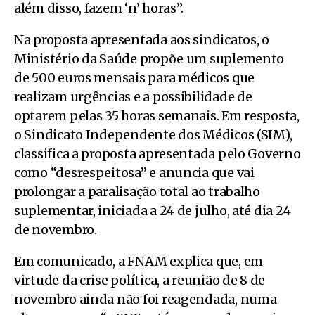
além disso, fazem ‘n’ horas”.
Na proposta apresentada aos sindicatos, o
Ministério da Saúde propõe um suplemento
de 500 euros mensais para médicos que
realizam urgências e a possibilidade de
optarem pelas 35 horas semanais. Em resposta,
o Sindicato Independente dos Médicos (SIM),
classifica a proposta apresentada pelo Governo
como “desrespeitosa” e anuncia que vai
prolongar a paralisação total ao trabalho
suplementar, iniciada a 24 de julho, até dia 24
de novembro.
Em comunicado, a FNAM explica que, em
virtude da crise política, a reunião de 8 de
novembro ainda não foi reagendada, numa