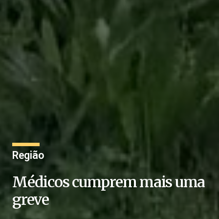
Região
Médicos cumprem mais uma
greve