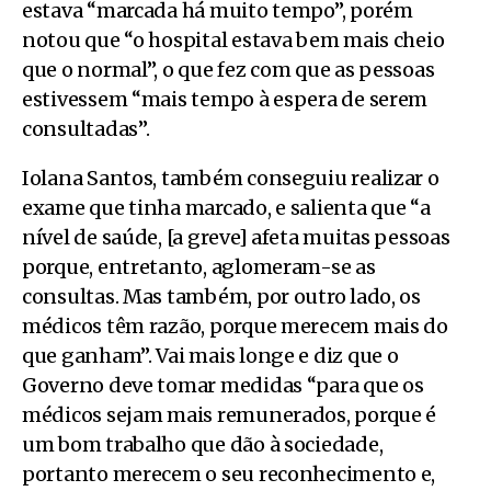
estava “marcada há muito tempo”, porém
notou que “o hospital estava bem mais cheio
que o normal”, o que fez com que as pessoas
estivessem “mais tempo à espera de serem
consultadas”.
Iolana Santos, também conseguiu realizar o
exame que tinha marcado, e salienta que “a
nível de saúde, [a greve] afeta muitas pessoas
porque, entretanto, aglomeram-se as
consultas. Mas também, por outro lado, os
médicos têm razão, porque merecem mais do
que ganham”. Vai mais longe e diz que o
Governo deve tomar medidas “para que os
médicos sejam mais remunerados, porque é
um bom trabalho que dão à sociedade,
portanto merecem o seu reconhecimento e,