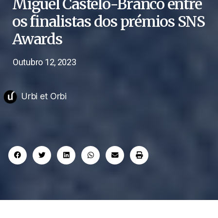
Miguel Castelo-Branco entre
os finalistas dos prémios SNS
Awards
Outubro 12, 2023
Urbi et Orbi