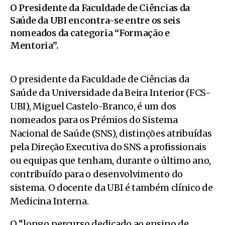
O Presidente da Faculdade de Ciências da
Saúde da UBI encontra-se entre os seis
nomeados da categoria “Formação e
Mentoria”.
O presidente da Faculdade de Ciências da
Saúde da Universidade da Beira Interior (FCS-
UBI), Miguel Castelo-Branco, é um dos
nomeados para os Prémios do Sistema
Nacional de Saúde (SNS), distinções atribuídas
pela Direção Executiva do SNS a profissionais
ou equipas que tenham, durante o último ano,
contribuído para o desenvolvimento do
sistema. O docente da UBI é também clínico de
Medicina Interna.
O “longo percurso dedicado ao ensino de