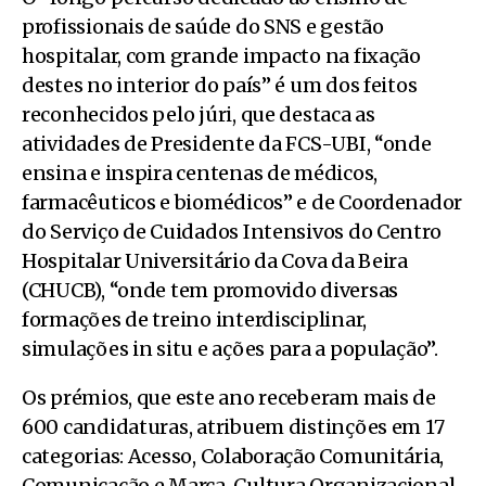
profissionais de saúde do SNS e gestão
hospitalar, com grande impacto na fixação
destes no interior do país” é um dos feitos
reconhecidos pelo júri, que destaca as
atividades de Presidente da FCS-UBI, “onde
ensina e inspira centenas de médicos,
farmacêuticos e biomédicos” e de Coordenador
do Serviço de Cuidados Intensivos do Centro
Hospitalar Universitário da Cova da Beira
(CHUCB), “onde tem promovido diversas
formações de treino interdisciplinar,
simulações in situ e ações para a população”.
Os prémios, que este ano receberam mais de
600 candidaturas, atribuem distinções em 17
categorias: Acesso, Colaboração Comunitária,
Comunicação e Marca, Cultura Organizacional,