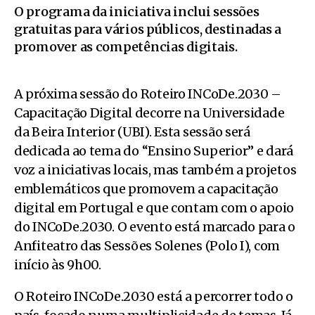
O programa da iniciativa inclui sessões
gratuitas para vários públicos, destinadas a
promover as competências digitais.
A próxima sessão do Roteiro INCoDe.2030 –
Capacitação Digital decorre na Universidade
da Beira Interior (UBI). Esta sessão será
dedicada ao tema do “Ensino Superior” e dará
voz a iniciativas locais, mas também a projetos
emblemáticos que promovem a capacitação
digital em Portugal e que contam com o apoio
do INCoDe.2030. O evento está marcado para o
Anfiteatro das Sessões Solenes (Polo I), com
início às 9h00.
O Roteiro INCoDe.2030 está a percorrer todo o