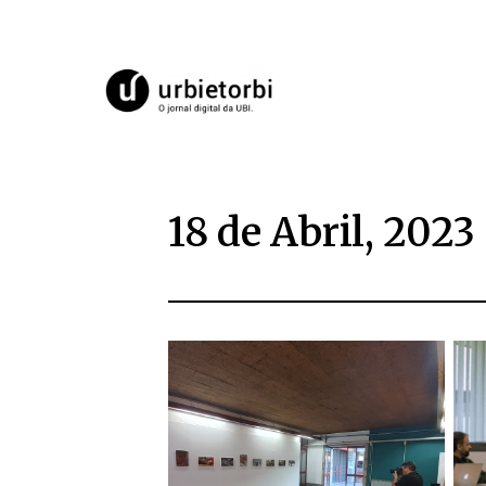
18 de Abril, 2023