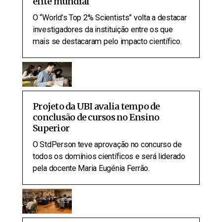
elite mundial
O “World’s Top 2% Scientists” volta a destacar
investigadores da instituição entre os que
mais se destacaram pelo impacto científico.
Projeto da UBI avalia tempo de
conclusão de cursos no Ensino
Superior
O StdPerson teve aprovação no concurso de
todos os domínios científicos e será liderado
pela docente Maria Eugénia Ferrão.