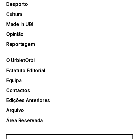
Desporto
Cultura
Made in UBI
Opinião
Reportagem
O UrbietOrbi
Estatuto Editorial
Equipa
Contactos
Edições Anteriores
Arquivo
Área Reservada