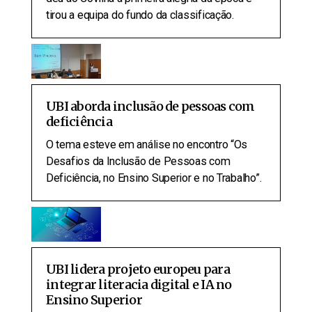
tirou a equipa do fundo da classificação.
UBI aborda inclusão de pessoas com
deficiência
O tema esteve em análise no encontro “Os
Desafios da Inclusão de Pessoas com
Deficiência, no Ensino Superior e no Trabalho”.
UBI lidera projeto europeu para
integrar literacia digital e IA no
Ensino Superior