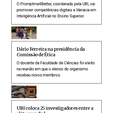
O Promptme4Better, coordenado pela UBI, vai
promover competências digitais e literacia em
Inteligência Artificial no Ensino Superior.
Dário Ferreira na presidência da
Comissão de Ética
O docente da Faculdade de Ciências foi eleito
na reunião em que o elenco do organismo
recebeu novos membros.
UBI coloca 25 investigadores entre a