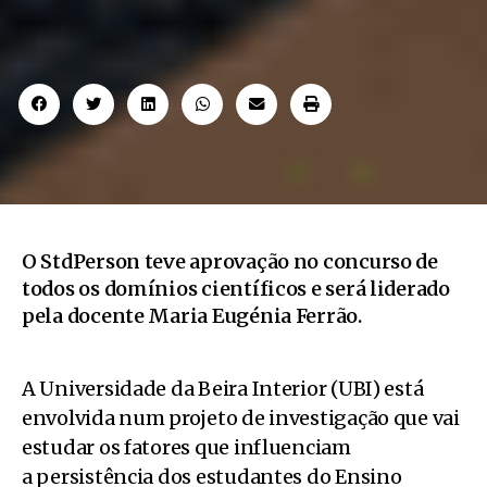
O StdPerson teve aprovação no concurso de
todos os domínios científicos e será liderado
pela docente Maria Eugénia Ferrão.
A Universidade da Beira Interior (UBI) está
envolvida num projeto de investigação que vai
estudar os fatores que influenciam
a persistência dos estudantes do Ensino