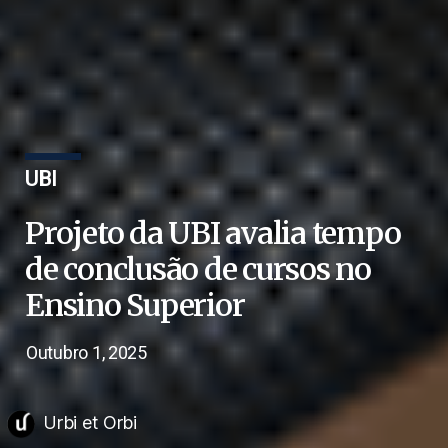
UBI
Projeto da UBI avalia tempo
de conclusão de cursos no
Ensino Superior
Outubro 1, 2025
Urbi et Orbi