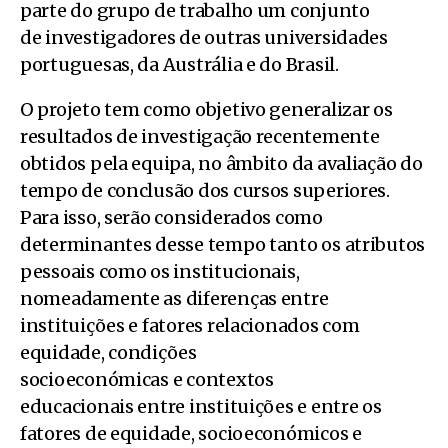
parte do grupo de trabalho um conjunto
de investigadores de outras universidades
portuguesas, da Austrália e do Brasil.
O projeto tem como objetivo generalizar os
resultados de investigação recentemente
obtidos pela equipa, no âmbito da avaliação do
tempo de conclusão dos cursos superiores.
Para isso, serão considerados como
determinantes desse tempo tanto os atributos
pessoais como os institucionais,
nomeadamente as diferenças entre
instituições e fatores relacionados com
equidade, condições
socioeconómicas e contextos
educacionais entre instituições e entre os
fatores de equidade, socioeconómicos e