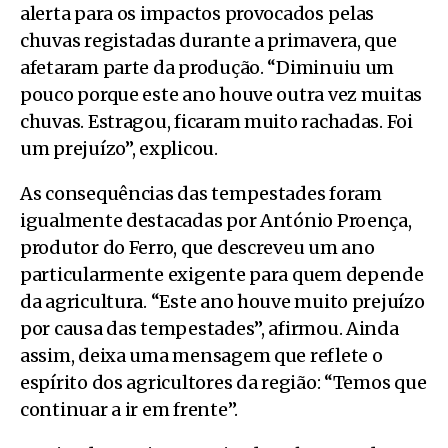
alerta para os impactos provocados pelas
chuvas registadas durante a primavera, que
afetaram parte da produção. “Diminuiu um
pouco porque este ano houve outra vez muitas
chuvas. Estragou, ficaram muito rachadas. Foi
um prejuízo”, explicou.
As consequências das tempestades foram
igualmente destacadas por António Proença,
produtor do Ferro, que descreveu um ano
particularmente exigente para quem depende
da agricultura. “Este ano houve muito prejuízo
por causa das tempestades”, afirmou. Ainda
assim, deixa uma mensagem que reflete o
espírito dos agricultores da região: “Temos que
continuar a ir em frente”.