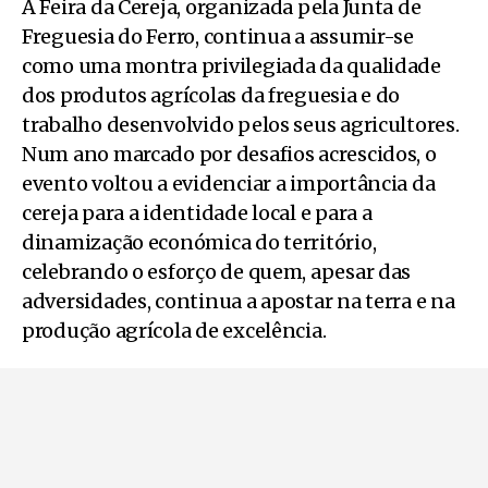
A Feira da Cereja, organizada pela Junta de
Freguesia do Ferro, continua a assumir-se
como uma montra privilegiada da qualidade
dos produtos agrícolas da freguesia e do
trabalho desenvolvido pelos seus agricultores.
Num ano marcado por desafios acrescidos, o
evento voltou a evidenciar a importância da
cereja para a identidade local e para a
dinamização económica do território,
celebrando o esforço de quem, apesar das
adversidades, continua a apostar na terra e na
produção agrícola de excelência.
Pode ler também