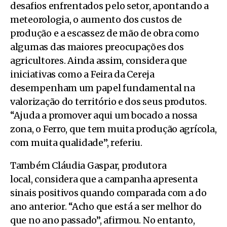
desafios enfrentados pelo setor, apontando a
meteorologia, o aumento dos custos de
produção e a escassez de mão de obra como
algumas das maiores preocupações dos
agricultores. Ainda assim, considera que
iniciativas como a Feira da Cereja
desempenham um papel fundamental na
valorização do território e dos seus produtos.
“Ajuda a promover aqui um bocado a nossa
zona, o Ferro, que tem muita produção agrícola,
com muita qualidade”, referiu.
Também Cláudia Gaspar, produtora
local, considera que a campanha apresenta
sinais positivos quando comparada com a do
ano anterior. “Acho que está a ser melhor do
que no ano passado”, afirmou. No entanto,