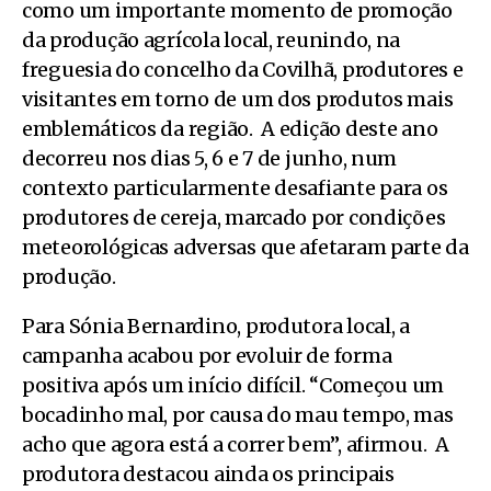
como um importante momento de promoção
da produção agrícola local, reunindo, na
freguesia do concelho da Covilhã, produtores e
visitantes em torno de um dos produtos mais
emblemáticos da região. A edição deste ano
decorreu nos dias 5, 6 e 7 de junho, num
contexto particularmente desafiante para os
produtores de cereja, marcado por condições
meteorológicas adversas que afetaram parte da
produção.
Para Sónia Bernardino, produtora local, a
campanha acabou por evoluir de forma
positiva após um início difícil. “Começou um
bocadinho mal, por causa do mau tempo, mas
acho que agora está a correr bem”, afirmou. A
produtora destacou ainda os principais