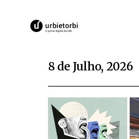
8 de Julho, 2026