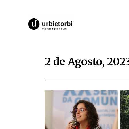
2 de Agosto, 202