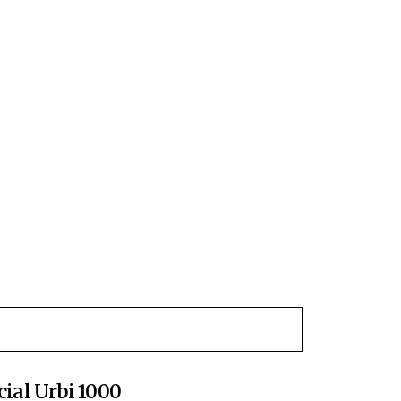
cial Urbi 1000