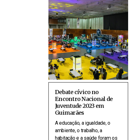
Debate cívico no
Encontro Nacional de
Juventude 2023 em
Guimarães
A educação, a igualdade, o
ambiente, o trabalho, a
habitação e a saúde foram os