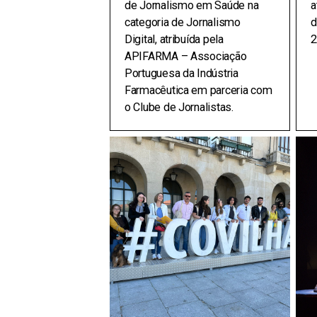
de Jornalismo em Saúde na
a
categoria de Jornalismo
d
Digital, atribuída pela
2
APIFARMA – Associação
Portuguesa da Indústria
Farmacêutica em parceria com
o Clube de Jornalistas.