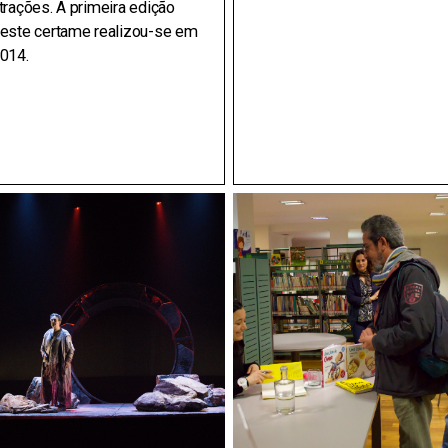
trações. A primeira edição
este certame realizou-se em
014.