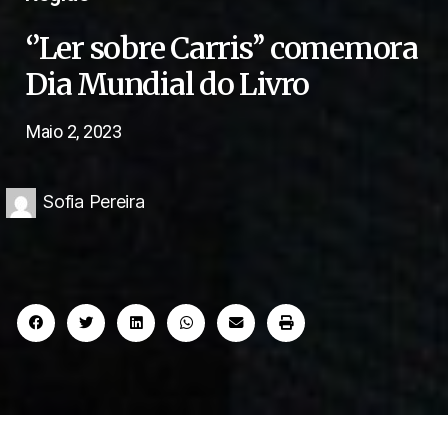
‘’Ler sobre Carris’’ comemora
Dia Mundial do Livro
Maio 2, 2023
Sofia Pereira