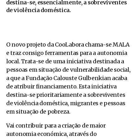
destina-se, essencialmente, a sobreviventes
de violência doméstica.
O novo projeto da CooLabora chama-se MALA
e traz consigo ferramentas para a autonomia
local. Trata-se de uma iniciativa destinada a
pessoas em situação de vulnerabilidade social,
a que a Fundação Calouste Gulbenkian acaba
de atribuir financiamento. Esta iniciativa
destina-se prioritariamente a sobreviventes
de violência doméstica, migrantes e pessoas
em situação de pobreza.
Vai contribuir para a criação de maior
autonomia económica, através do