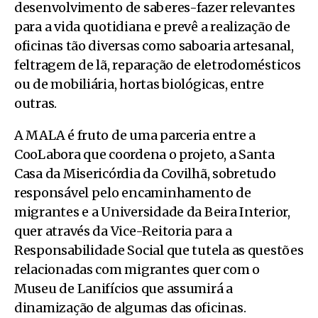
desenvolvimento de saberes-fazer relevantes
para a vida quotidiana e prevê a realização de
oficinas tão diversas como saboaria artesanal,
feltragem de lã, reparação de eletrodomésticos
ou de mobiliária, hortas biológicas, entre
outras.
A MALA é fruto de uma parceria entre a
CooLabora que coordena o projeto, a Santa
Casa da Misericórdia da Covilhã, sobretudo
responsável pelo encaminhamento de
migrantes e a Universidade da Beira Interior,
quer através da Vice-Reitoria para a
Responsabilidade Social que tutela as questões
relacionadas com migrantes quer com o
Museu de Lanifícios que assumirá a
dinamização de algumas das oficinas.