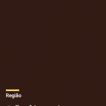
Região