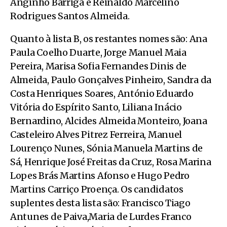
Anginho Barriga e Reinaldo Marcelino
Rodrigues Santos Almeida.
Quanto à lista B, os restantes nomes são: Ana
Paula Coelho Duarte, Jorge Manuel Maia
Pereira, Marisa Sofia Fernandes Dinis de
Almeida, Paulo Gonçalves Pinheiro, Sandra da
Costa Henriques Soares, António Eduardo
Vitória do Espírito Santo, Liliana Inácio
Bernardino, Alcides Almeida Monteiro, Joana
Casteleiro Alves Pitrez Ferreira, Manuel
Lourenço Nunes, Sónia Manuela Martins de
Sá, Henrique José Freitas da Cruz, Rosa Marina
Lopes Brás Martins Afonso e Hugo Pedro
Martins Carriço Proença. Os candidatos
suplentes desta lista são: Francisco Tiago
Antunes de Paiva,Maria de Lurdes Franco