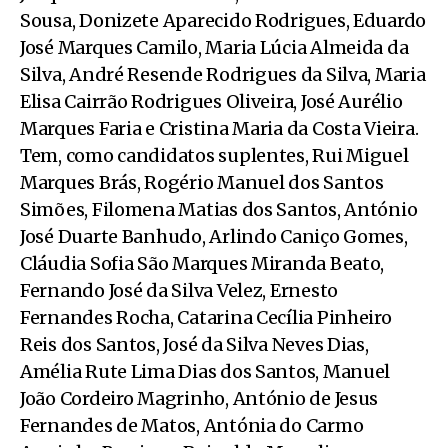
Sousa, Donizete Aparecido Rodrigues, Eduardo
José Marques Camilo, Maria Lúcia Almeida da
Silva, André Resende Rodrigues da Silva, Maria
Elisa Cairrão Rodrigues Oliveira, José Aurélio
Marques Faria e Cristina Maria da Costa Vieira.
Tem, como candidatos suplentes, Rui Miguel
Marques Brás, Rogério Manuel dos Santos
Simões, Filomena Matias dos Santos, António
José Duarte Banhudo, Arlindo Caniço Gomes,
Cláudia Sofia São Marques Miranda Beato,
Fernando José da Silva Velez, Ernesto
Fernandes Rocha, Catarina Cecília Pinheiro
Reis dos Santos, José da Silva Neves Dias,
Amélia Rute Lima Dias dos Santos, Manuel
João Cordeiro Magrinho, António de Jesus
Fernandes de Matos, Antónia do Carmo