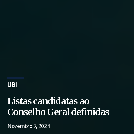
UBI
Listas candidatas ao
Conselho Geral definidas
Novembro 7, 2024