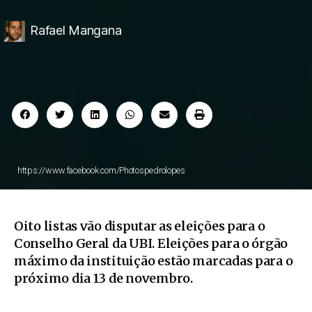
Rafael Mangana
https://www.facebook.com/Photospedrolopes
Oito listas vão disputar as eleições para o
Conselho Geral da UBI. Eleições para o órgão
máximo da instituição estão marcadas para o
próximo dia 13 de novembro.