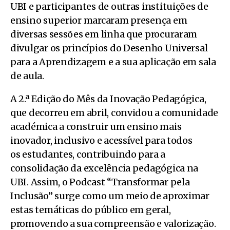
UBI e participantes de outras instituições de
ensino superior marcaram presença em
diversas sessões em linha que procuraram
divulgar os princípios do Desenho Universal
para a Aprendizagem e a sua aplicação em sala
de aula.
A 2.ª Edição do Mês da Inovação Pedagógica,
que decorreu em abril, convidou a comunidade
académica a construir um ensino mais
inovador, inclusivo e acessível para todos
os estudantes, contribuindo para a
consolidação da excelência pedagógica na
UBI. Assim, o Podcast “Transformar pela
Inclusão” surge como um meio de aproximar
estas temáticas do público em geral,
promovendo a sua compreensão e valorização.