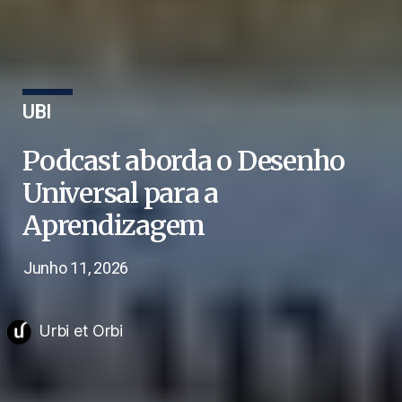
UBI
Podcast aborda o Desenho
Universal para a
Aprendizagem
Junho 11, 2026
Urbi et Orbi