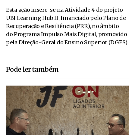
Esta ação insere-se na Atividade 4 do projeto
UBI Learning Hub II, financiado pelo Plano de
Recuperação e Resiliência (PRR), no âmbito
do Programa Impulso Mais Digital, promovido
pela Direção-Geral do Ensino Superior (DGES).
Pode ler também