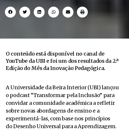
O conteúdo está disponível no canal de
YouTube da UBI e foi um dos resultados da 2.ª
Edição do Mês da Inovação Pedagógica.
A Universidade da Beira Interior (UBI) lançou
o podcast “Transformar pela Inclusão” para
convidar a comunidade académica a refletir
sobre novas abordagens de ensino e a
experimentá-las, com base nos princípios
do Desenho Universal para a Aprendizagem.