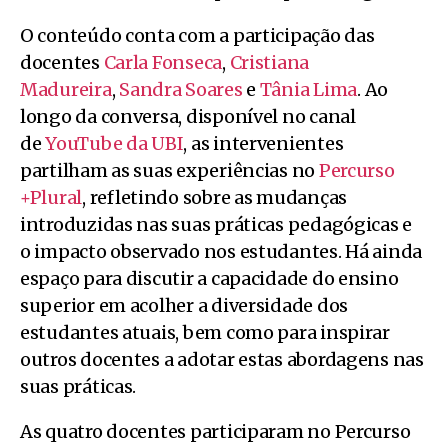
O conteúdo conta com a participação das
docentes
Carla Fonseca
,
Cristiana
Madureira
,
Sandra Soares
e
Tânia Lima
. Ao
longo da conversa, disponível no canal
de
YouTube da UBI
, as intervenientes
partilham as suas experiências no
Percurso
+Plural
, refletindo sobre as mudanças
introduzidas nas suas práticas pedagógicas e
o impacto observado nos estudantes. Há ainda
espaço para discutir a capacidade do ensino
superior em acolher a diversidade dos
estudantes atuais, bem como para inspirar
outros docentes a adotar estas abordagens nas
suas práticas.
As quatro docentes participaram no Percurso