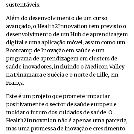
sustentáveis.
Além do desenvolvimento de um curso
avançado, o Health2Innovation tem previsto o
desenvolvimento de um Hub de aprendizagem
digital e uma aplicação móvel, assim como um
Bootcamp de Inovação em saúde e um
programa de aprendizagem em clusters de
saúde inovadores, incluindo o Medicon Valley
na Dinamarca e Suécia e o norte de Lille, em
França.
Este é um projeto que promete impactar
positivamente o sector de saúde europeu e
moldar o futuro dos cuidados de saúde. O
Health2Innovation não é apenas uma parceria,
mas uma promessa de inovação e crescimento.