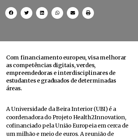
Com financiamento europeu, visa melhorar
as competências digitais, verdes,
empreendedoras e interdisciplinares de
estudantes e graduados de determinadas
áreas.
A Universidade da Beira Interior (UBI) é a
coordenadora do Projeto Health2Innovation,
cofinanciado pela União Europeia em cerca de
um milhão e meio de euros. A reunião de