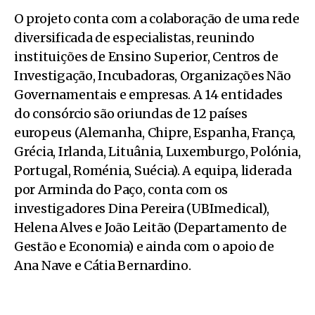
O projeto conta com a colaboração de uma rede
diversificada de especialistas, reunindo
instituições de Ensino Superior, Centros de
Investigação, Incubadoras, Organizações Não
Governamentais e empresas. A 14 entidades
do consórcio são oriundas de 12 países
europeus (Alemanha, Chipre, Espanha, França,
Grécia, Irlanda, Lituânia, Luxemburgo, Polónia,
Portugal, Roménia, Suécia). A equipa, liderada
por Arminda do Paço, conta com os
investigadores Dina Pereira (UBImedical),
Helena Alves e João Leitão (Departamento de
Gestão e Economia) e ainda com o apoio de
Ana Nave e Cátia Bernardino.