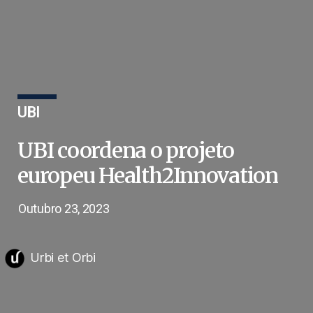
UBI
UBI coordena o projeto
europeu Health2Innovation
Outubro 23, 2023
Urbi et Orbi