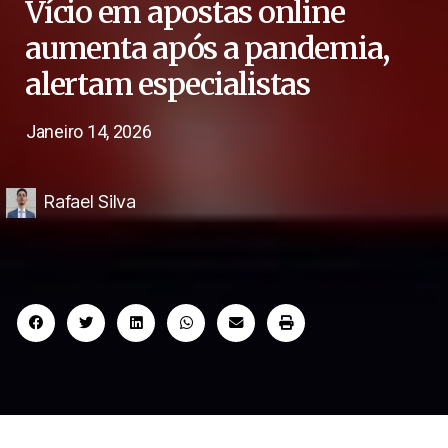
Vício em apostas online
aumenta após a pandemia,
alertam especialistas
Janeiro 14, 2026
Rafael Silva