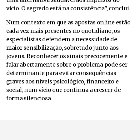
vício. O segredo está na consistência”, conclui.
Num contexto em que as apostas online estão
cada vez mais presentes no quotidiano, os
especialistas defendem a necessidade de
maior sensibilização, sobretudo junto aos
jovens. Reconhecer os sinais precocemente e
falar abertamente sobre o problema pode ser
determinante para evitar consequências
graves aos níveis psicológico, financeiro e
social, num vício que continua a crescer de
forma silenciosa.