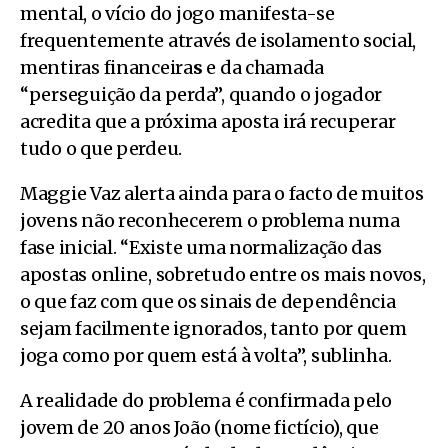
mental, o vício do jogo manifesta-se
frequentemente através de isolamento social,
mentiras financeira
s
e da chamada
“perseguição da perda”, quando o jogador
acredita que a próxima aposta irá recuperar
tudo o que perdeu.
Maggie Vaz alerta ainda para o facto de muitos
jovens não reconhecerem o problema numa
fase inicial. “Existe uma normalização das
apostas online, sobretudo entre os mais novos,
o que faz com que os sinais de dependência
sejam facilmente ignorados, tanto por quem
joga como por quem está à volta”, sublinha.
A realidade do problema é confirmada pelo
jovem de 20 anos João (nome fictício), que