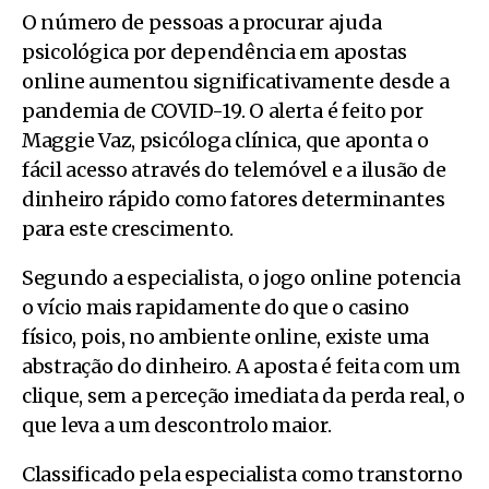
O número de pessoas a procurar ajuda
psicológica por dependência em apostas
online aumentou significativamente desde a
pandemia de COVID-19. O alerta é feito por
Maggie Vaz, psicóloga clínica, que aponta o
fácil acesso através do telemóvel e a ilusão de
dinheiro rápido como fatores determinantes
para este crescimento.
Segundo a especialista, o jogo online potencia
o vício mais rapidamente do que o casino
físico, pois, no ambiente online, existe uma
abstração do dinheiro. A aposta é feita com um
clique, sem a perceção imediata da perda real, o
que leva a um descontrolo maior.
Classificado pela especialista como transtorno