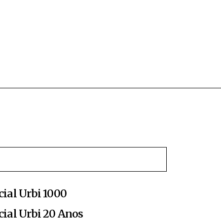
cial Urbi 1000
cial Urbi 20 Anos