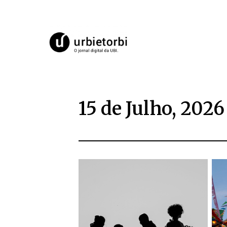
15 de Julho, 2026