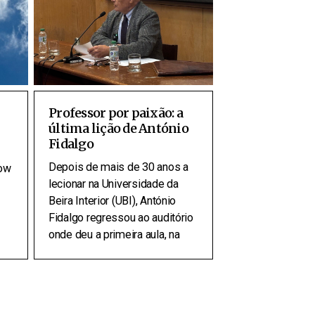
Professor por paixão: a
última lição de António
Fidalgo
Depois de mais de 30 anos a
how
lecionar na Universidade da
Beira Interior (UBI), António
Fidalgo regressou ao auditório
onde deu a primeira aula, na