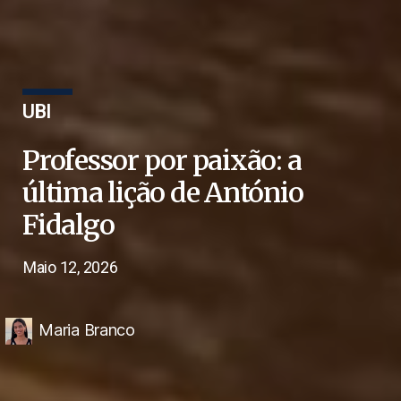
UBI
Professor por paixão: a
última lição de António
Fidalgo
Maio 12, 2026
Maria Branco