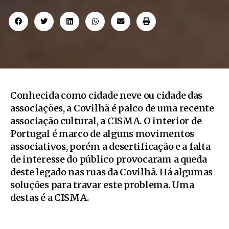
Conhecida como cidade neve ou cidade das
associações, a Covilhã é palco de uma recente
associação cultural, a CISMA. O interior de
Portugal é marco de alguns movimentos
associativos, porém a desertificação e a falta
de interesse do público provocaram a queda
deste legado nas ruas da Covilhã. Há algumas
soluções para travar este problema. Uma
destas é a CISMA.