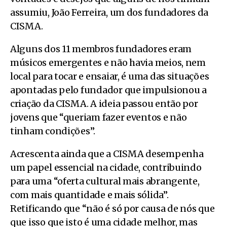
assumiu, João Ferreira, um dos fundadores da
CISMA.
Alguns dos 11 membros fundadores eram
músicos emergentes e não havia meios, nem
local para tocar e ensaiar, é uma das situações
apontadas pelo fundador que impulsionou a
criação da CISMA. A ideia passou então por
jovens que “queriam fazer eventos e não
tinham condições”.
Acrescenta ainda que a CISMA desempenha
um papel essencial na cidade, contribuindo
para uma “oferta cultural mais abrangente,
com mais quantidade e mais sólida”.
Retificando que “não é só por causa de nós que
que isso que isto é uma cidade melhor, mas