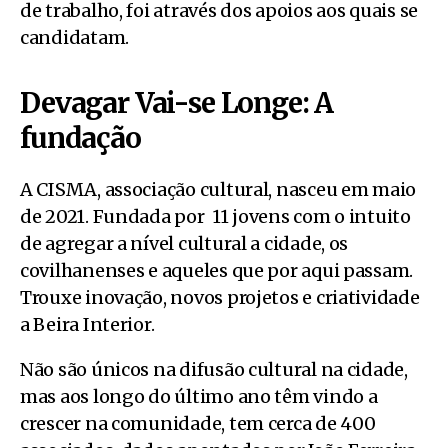
de trabalho, foi através dos apoios aos quais se
candidatam.
Devagar Vai-se Longe: A
fundação
A CISMA, associação cultural, nasceu em maio
de 2021. Fundada por 11 jovens com o intuito
de agregar a nível cultural a cidade, os
covilhanenses e aqueles que por aqui passam.
Trouxe inovação, novos projetos e criatividade
a Beira Interior.
Não são únicos na difusão cultural na cidade,
mas aos longo do último ano têm vindo a
crescer na comunidade, tem cerca de 400