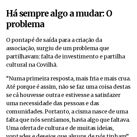
Há sempre algo a mudar: O
problema
O pontapé de saída para a criação da
associação, surgiu de um problema que
partilhavam: falta de investimento e partilha
cultural na Covilhã.
“Numa primeira resposta, mais fria e mais crua.
Até porque é assim, não se faz uma coisa destas
se cá houvesse outra e estivesse a satisfazer
uma necessidade das pessoas e das
comunidades. Portanto, a cisma nasce de uma
falta que nós sentíamos, havia algo que faltava.
Uma oferta de cultura e de muitas ideias,
vontades e desejos que alguns de nós tinham”