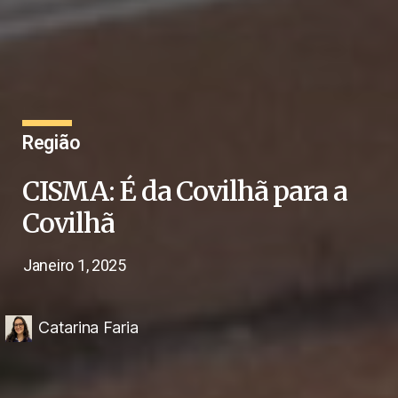
Região
CISMA: É da Covilhã para a
Covilhã
Janeiro 1, 2025
Catarina Faria