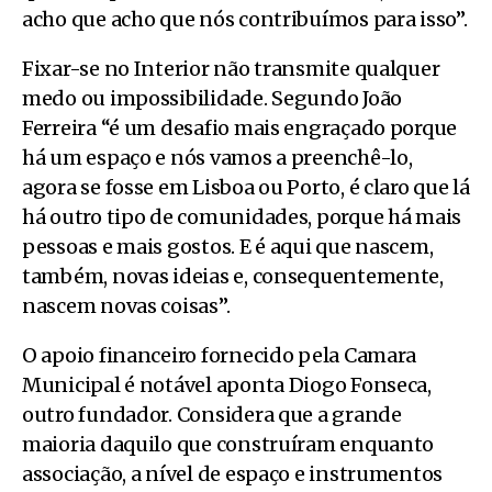
acho que acho que nós contribuímos para isso”.
Fixar-se no Interior não transmite qualquer
medo ou impossibilidade. Segundo João
Ferreira “é um desafio mais engraçado porque
há um espaço e nós vamos a preenchê-lo,
agora se fosse em Lisboa ou Porto, é claro que lá
há outro tipo de comunidades, porque há mais
pessoas e mais gostos. E é aqui que nascem,
também, novas ideias e, consequentemente,
nascem novas coisas”.
O apoio financeiro fornecido pela Camara
Municipal é notável aponta Diogo Fonseca,
outro fundador. Considera que a grande
maioria daquilo que construíram enquanto
associação, a nível de espaço e instrumentos