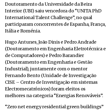
Doutoramento da Universidade da Beira
Interior (UBI) saiu vencedora do “UNITA PhD
International Talent Challenge”, no qual
participaram concorrentes de Espanha, França,
Itália e Roménia.
Hugo Antunes, João Dinis e Pedro Andrade
(Doutoramento em Engenharia Eletrotécnica e
de Computadores) e Pedro Barandier
(Doutoramento em Engenharia e Gestão
Industrial), juntamente com o mentor
Fernando Bento (Unidade de Investigação
CISE – Centro de Investigação em sistemas
Electromecatrónicos) foram eleitos os
melhores na categoria “Energias Renováveis”.
“Zero net energy residential green buildings”