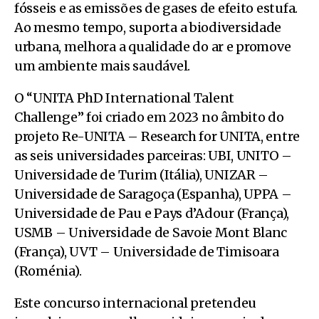
fósseis e as emissões de gases de efeito estufa.
Ao mesmo tempo, suporta a biodiversidade
urbana, melhora a qualidade do ar e promove
um ambiente mais saudável.
O “UNITA PhD International Talent
Challenge” foi criado em 2023 no âmbito do
projeto Re-UNITA – Research for UNITA, entre
as seis universidades parceiras: UBI, UNITO –
Universidade de Turim (Itália), UNIZAR –
Universidade de Saragoça (Espanha), UPPA –
Universidade de Pau e Pays d’Adour (França),
USMB – Universidade de Savoie Mont Blanc
(França), UVT – Universidade de Timisoara
(Roménia).
Este concurso internacional pretendeu