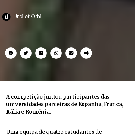
Urbi et Orbi
A competição juntou participantes das
universidades parceiras de Espanha, França,
Itália e Roménia.
Uma equipa de quatro estudantes de