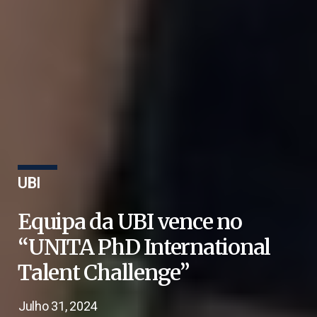
UBI
Equipa da UBI vence no
“UNITA PhD International
Talent Challenge”
Julho 31, 2024