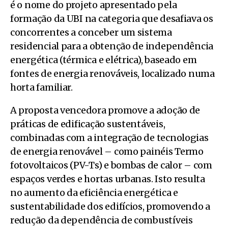
é o nome do projeto apresentado pela
formação da UBI na categoria que desafiava os
concorrentes a conceber um sistema
residencial para a obtenção de independência
energética (térmica e elétrica), baseado em
fontes de energia renováveis, localizado numa
horta familiar.
A proposta vencedora promove a adoção de
práticas de edificação sustentáveis,
combinadas com a integração de tecnologias
de energia renovável – como painéis Termo
fotovoltaicos (PV-Ts) e bombas de calor – com
espaços verdes e hortas urbanas. Isto resulta
no aumento da eficiência energética e
sustentabilidade dos edifícios, promovendo a
redução da dependência de combustíveis