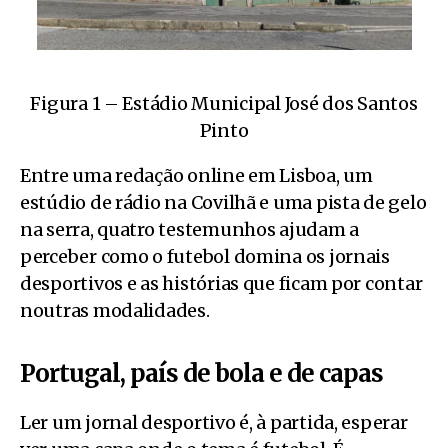
Figura 1 – Estádio Municipal José dos Santos
Pinto
Entre uma redação online em Lisboa, um
estúdio de rádio na Covilhã e uma pista de gelo
na serra, quatro testemunhos ajudam a
perceber como o futebol domina os jornais
desportivos e as histórias que ficam por contar
noutras modalidades.
Portugal, país de bola e de capas
Ler um jornal desportivo é, à partida, esperar