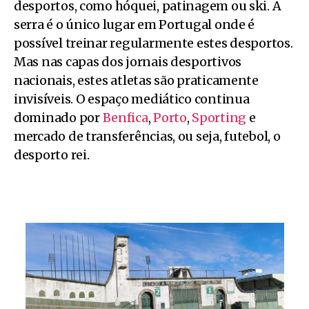
desportos, como hóquei, patinagem ou ski. A
serra é o único lugar em Portugal onde é
possível treinar regularmente estes desportos.
Mas nas capas dos jornais desportivos
nacionais, estes atletas são praticamente
invisíveis. O espaço mediático continua
dominado por
Benfica
,
Porto
,
Sporting
e
mercado de transferências, ou seja, futebol, o
desporto rei.