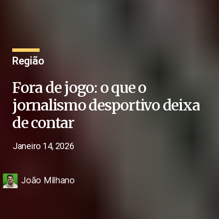
Região
Fora de jogo: o que o
jornalismo desportivo deixa
de contar
Janeiro 14, 2026
João Milhano