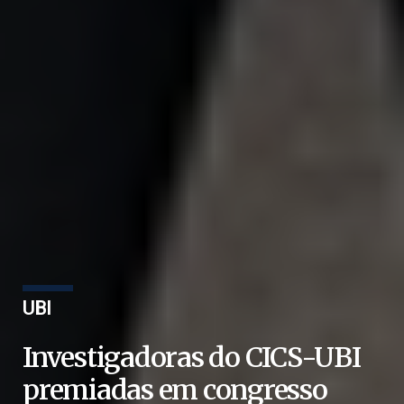
UBI
Investigadoras do CICS-UBI
premiadas em congresso