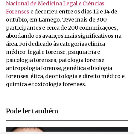
Nacional de Medicina Legal e Ciências
Forenses
e decorreu entre os dias 12 e 14 de
outubro, em Lamego. Teve mais de 300
participantes e cerca de 200 comunicações,
abordando os avanços mais significativos na
área. Foi dedicado às categorias clínica
médico-legal e forense, psiquiatria e
psicologia forenses, patologia forense,
antropologia forense, genética e biologia
forenses, ética, deontologia e direito médico e
química e toxicologia forenses.
Pode ler também