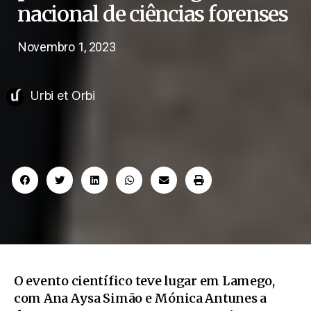
nacional de ciências forenses
Novembro 1, 2023
Urbi et Orbi
O evento científico teve lugar em Lamego,
com Ana Aysa Simão e Mónica Antunes a