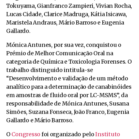
Tokuyama, Gianfranco Zampieri, Vivian Rocha,
Lucas Cidade, Clarice Madruga, Kátia Isicawa,
Maristela Andraus, Mário Barroso e Eugenia
Gallardo.
Mónica Antunes, por sua vez, conquistou o
Prémio de Melhor Comunicação Oral na
categoria de Química e Toxicologia Forenses. O
trabalho distinguido intitula-se
“Desenvolvimento e validação de um método
analítico para a determinação de canabinóides
em amostras de fluido oral por LC-MSMS”, da
responsabilidade de Mónica Antunes, Susana
Simões, Suzana Fonseca, João Franco, Eugenia
Gallardo e Mário Barroso.
O
Congresso
foi organizado pelo
Instituto