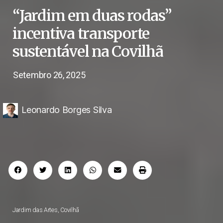
“Jardim em duas rodas”
incentiva transporte
sustentável na Covilhã
Setembro 26, 2025
Leonardo Borges Silva
Jardim das Artes, Covilhã