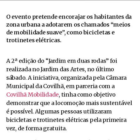
O evento pretende encorajar os habitantes da
zona urbana a adotarem os chamados “meios
de mobilidade suave”, como bicicletas e
trotinetes elétricas.
A 2ª edição do “Jardim em duas rodas” foi
realizada no Jardim das Artes, no último
sábado. A iniciativa, organizada pela Câmara
Municipal da Covilhã, em parceria com a
Covilhã Mobilidade
, tinha como objetivo
demonstrar que a locomoção mais sustentável
é possível. Algumas pessoas utilizaram
bicicletas e trotinetes elétricas pela primeira
vez, de forma gratuita.