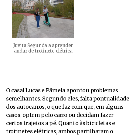
Juvita Segunda a aprender
andar de trotinete elétrica
O casal Lucas e Pâmela apontou problemas
semelhantes. Segundo eles, falta pontualidade
dos autocarros, o que faz com que, em alguns
casos, optem pelo carro ou decidam fazer
certos trajetos a pé. Quanto às bicicletas e
trotinetes elétricas, ambos partilharam o