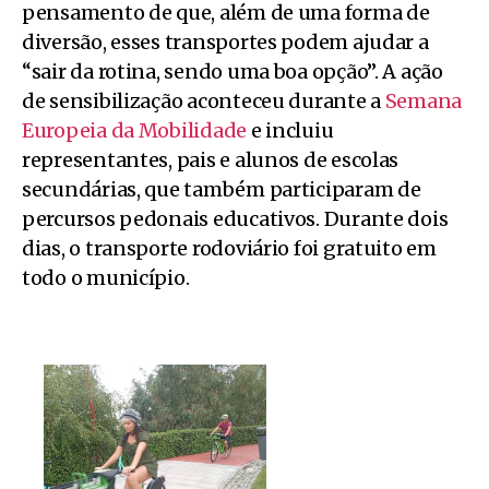
pensamento de que, além de uma forma de
diversão, esses transportes podem ajudar a
“sair da rotina, sendo uma boa opção”. A ação
de sensibilização aconteceu durante a
Semana
Europeia da Mobilidade
e incluiu
representantes, pais e alunos de escolas
secundárias, que também participaram de
percursos pedonais educativos. Durante dois
dias, o transporte rodoviário foi gratuito em
todo o município.