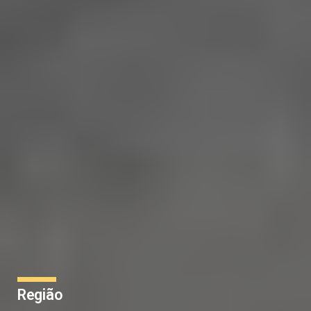
Região