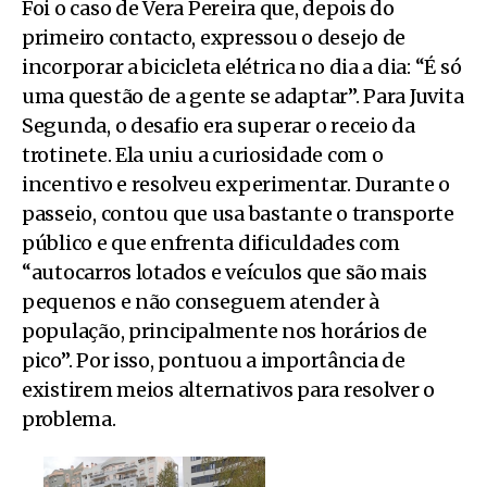
Foi o caso de Vera Pereira que, depois do
primeiro contacto, expressou o desejo de
incorporar a bicicleta elétrica no dia a dia: “É só
uma questão de a gente se adaptar”. Para Juvita
Segunda, o desafio era superar o receio da
trotinete. Ela uniu a curiosidade com o
incentivo e resolveu experimentar. Durante o
passeio, contou que usa bastante o transporte
público e que enfrenta dificuldades com
“autocarros lotados e veículos que são mais
pequenos e não conseguem atender à
população, principalmente nos horários de
pico”. Por isso, pontuou a importância de
existirem meios alternativos para resolver o
problema.